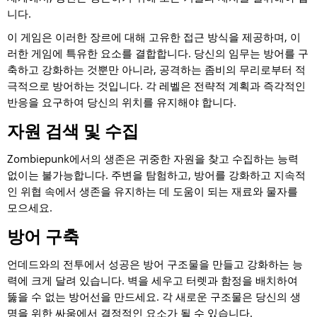
니다.
이 게임은 이러한 장르에 대해 고유한 접근 방식을 제공하며, 이
러한 게임에 특유한 요소를 결합합니다. 당신의 임무는 방어를 구
축하고 강화하는 것뿐만 아니라, 공격하는 좀비의 무리로부터 적
극적으로 방어하는 것입니다. 각 레벨은 전략적 계획과 즉각적인
반응을 요구하여 당신의 위치를 유지해야 합니다.
자원 검색 및 수집
Zombiepunk에서의 생존은 귀중한 자원을 찾고 수집하는 능력
없이는 불가능합니다. 주변을 탐험하고, 방어를 강화하고 지속적
인 위협 속에서 생존을 유지하는 데 도움이 되는 재료와 물자를
모으세요.
방어 구축
언데드와의 전투에서 성공은 방어 구조물을 만들고 강화하는 능
력에 크게 달려 있습니다. 벽을 세우고 터렛과 함정을 배치하여
뚫을 수 없는 방어선을 만드세요. 각 새로운 구조물은 당신의 생
명을 위한 싸움에서 결정적인 요소가 될 수 있습니다.