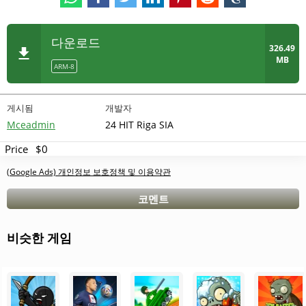
다운로드
326.49
MB
ARM-8
게시됨
개발자
Mceadmin
24 HIT Riga SIA
Price
$0
(Google Ads) 개인정보 보호정책 및 이용약관
코멘트
비슷한 게임