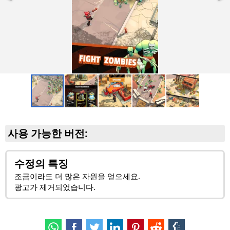
사용 가능한 버전:
수정의 특징
조금이라도 더 많은 자원을 얻으세요.
광고가 제거되었습니다.