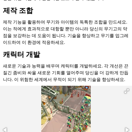
제작 조합
제작 기능을 활용하여 무기와 아이템의 독특한 조합을 만드세요.
이는 적에게 효과적으로 대항할 뿐만 아니라 당신의 무기고의 약
점을 보강하는 데 도움이 됩니다. 기술을 향상하고 무기를 업그레
이드하여 이 환경에 적응하세요.
캐릭터 개발
새로운 기술과 능력을 배우며 캐릭터를 개발하세요. 각 개선은 끈
질긴 좀비와 싸울 새로운 기회를 열어주며 당신을 더 강하게 만듭
니다. 이 위험한 세계에서 무적이 되기 위해 기술을 향상하세요.