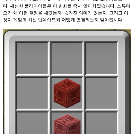
다. 세심한 플레이어들은 이 변화를 즉시 알아차렸습니다. 스튜디
오가 왜 이런 결정을 내렸는지, 숨겨진 의미가 있는지, 그리고 이
것이 게임의 최신 업데이트와 어떻게 연결되는지 알아봅시다.