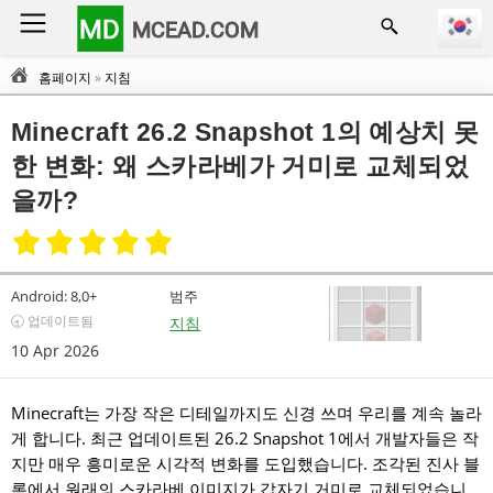
MD
MCEAD.COM
홈페이지
»
지침
Minecraft 26.2 Snapshot 1의 예상치 못
한 변화: 왜 스카라베가 거미로 교체되었
을까?
Android:
8,0+
범주
🕣 업데이트됨
지침
10 Apr 2026
Minecraft는 가장 작은 디테일까지도 신경 쓰며 우리를 계속 놀라
게 합니다. 최근 업데이트된 26.2 Snapshot 1에서 개발자들은 작
지만 매우 흥미로운 시각적 변화를 도입했습니다. 조각된 진사 블
록에서 원래의 스카라베 이미지가 갑자기 거미로 교체되었습니