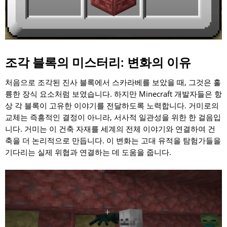
조각 블록의 미스터리: 변화의 이유
처음으로 조각된 진사 블록에서 스카라베를 보았을 때, 그것은 훌
륭한 장식 요소처럼 보였습니다. 하지만 Minecraft 개발자들은 항
상 각 블록이 고유한 이야기를 전달하도록 노력합니다. 거미로의
교체는 즉흥적인 결정이 아니라, 서사적 일관성을 위한 한 걸음입
니다. 거미는 이 건축 자재를 세계의 전체 이야기와 연결하여 건
축을 더 논리적으로 만듭니다. 이 변화는 고대 유적을 탐험가들을
기다리는 실제 위협과 연결하는 데 도움을 줍니다.