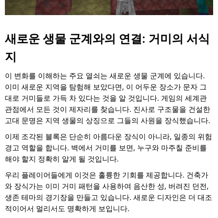
새로운 생물 군계와의 연결: 거미의 서식
지
이 변화를 이해하는 주요 열쇠는 새로운 생물 군계에 있습니다.
이미 새로운 지역을 탐험해 보았다면, 이 어두운 장소가 문자 그
대로 거미들로 가득 차 있다는 것을 알 것입니다. 게임의 세계관
관점에서 모든 것이 제자리를 찾습니다. 진사로 구조물을 건설한
고대 문명은 지역 생물의 상징으로 그들의 사원을 장식했습니다.
이제 조각된 블록은 단순히 아름다운 장식이 아니라, 일종의 위험
경고 역할을 합니다. 벽에서 거미를 보면, 누구와 마주칠 준비를
해야 할지 정확히 알게 될 것입니다.
우리 플레이어들에게 이것은 훌륭한 기회를 제공합니다. 건축가
와 장식가는 이미 거미 패턴을 사용하여 음산한 성, 버려진 던전,
생존 테마의 경기장을 만들고 있습니다. 새로운 디자인은 더 대조
적이어서 멀리서도 명확하게 보입니다.