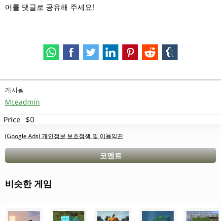
어를 댓글로 공유해 주세요!
게시됨
Mceadmin
Price
$0
(Google Ads) 개인정보 보호정책 및 이용약관
코멘트
비슷한 게임