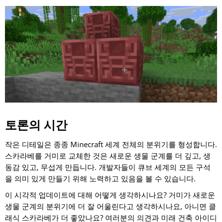
토론의 시간
작은 디테일은 종종 Minecraft 세계 전체의 분위기를 형성합니다.
스카라베를 거미로 교체한 것은 새로운 생물 군계를 더 깊고, 생
동감 있고, 무섭게 만듭니다. 개발자들이 큐브 세계의 모든 구석
을 의미 있게 만들기 위해 노력하고 있음을 볼 수 있습니다.
이 시각적 업데이트에 대해 어떻게 생각하시나요? 거미가 새로운
생물 군계의 분위기에 더 잘 어울린다고 생각하시나요, 아니면 클
래식 스카라베가 더 좋았나요? 여러분의 의견과 미래 건축 아이디