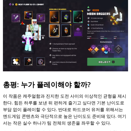
총평: 누가 플레이해야 할까?
이 작품은 캐주얼함과 진지한 도전 사이의 이상적인 균형을 제시
한다. 힘든 하루를 보낸 뒤 편하게 즐기고 싶다면 기본 난이도로
부담 없이 플레이할 수 있다. 반대로 하드코어 유저를 위해서는
엔드게임 콘텐츠와 극단적으로 높은 난이도도 준비돼 있다. 여기
서는 작은 실수 하나가 팀 전체의 생존을 좌우할 수 있다.