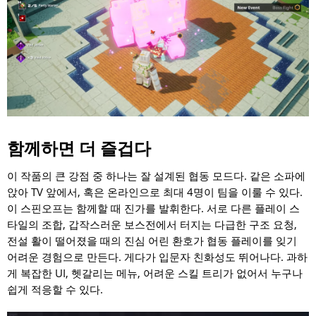
함께하면 더 즐겁다
이 작품의 큰 강점 중 하나는 잘 설계된 협동 모드다. 같은 소파에
앉아 TV 앞에서, 혹은 온라인으로 최대 4명이 팀을 이룰 수 있다.
이 스핀오프는 함께할 때 진가를 발휘한다. 서로 다른 플레이 스
타일의 조합, 갑작스러운 보스전에서 터지는 다급한 구조 요청,
전설 활이 떨어졌을 때의 진심 어린 환호가 협동 플레이를 잊기
어려운 경험으로 만든다. 게다가 입문자 친화성도 뛰어나다. 과하
게 복잡한 UI, 헷갈리는 메뉴, 어려운 스킬 트리가 없어서 누구나
쉽게 적응할 수 있다.