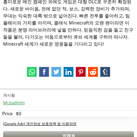
흥미로운 메인 캠페인 외에도 게임은 대형 DLC로 꾸준히 확장된
다. 새로운 바이옴, 전에 없던 적, 보스, 강력한 장비가 추가되며,
무대는 익숙한 대륙 밖으로 넓어진다. 빠른 전투를 좋아하고, 팀
플레이의 가치를 아끼며, 클래식 Minecraft의 오랜 팬이라면 이
작품은 분명 라이브러리에 넣을 만하다. 믿음직한 검을 들고 친구
들을 불러, 다가오는 어둠으로부터 큐브 세계를 구하러 떠나자.
Minecraft 세계가 새로운 영웅들을 기다리고 있다!
게시됨
Mceadmin
Price
$0
(Google Ads) 개인정보 보호정책 및 이용약관
코멘트