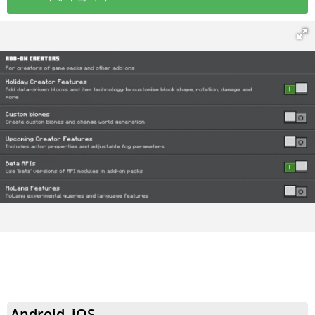
Android, iOS