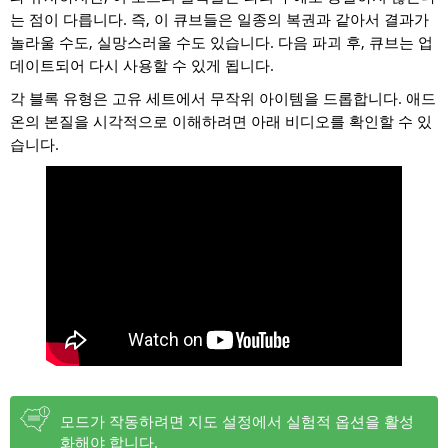
는 점이 다릅니다. 즉, 이 큐브들은 일종의 복권과 같아서 결과가
놀라울 수도, 실망스러울 수도 있습니다. 다음 파괴 후, 큐브는 업
데이트되어 다시 사용할 수 있게 됩니다.
각 블록 유형은 고유 세트에서 무작위 아이템을 드롭합니다. 애드
온의 본질을 시각적으로 이해하려면 아래 비디오를 확인할 수 있
습니다.
모드가 작동하려면 지도 설정에서 실험적 옵션을 활성
화해야 합니다.