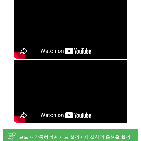
모드가 작동하려면 지도 설정에서 실험적 옵션을 활성