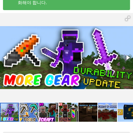
화해야 합니다.