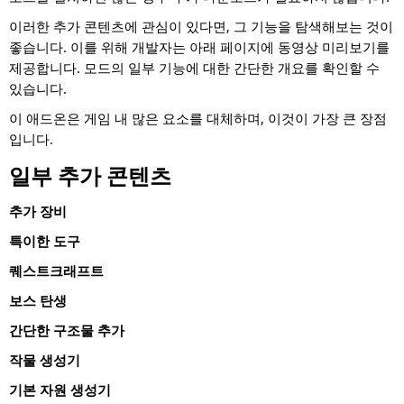
이러한 추가 콘텐츠에 관심이 있다면, 그 기능을 탐색해보는 것이
좋습니다. 이를 위해 개발자는 아래 페이지에 동영상 미리보기를
제공합니다. 모드의 일부 기능에 대한 간단한 개요를 확인할 수
있습니다.
이 애드온은 게임 내 많은 요소를 대체하며, 이것이 가장 큰 장점
입니다.
일부 추가 콘텐츠
추가 장비
특이한 도구
퀘스트크래프트
보스 탄생
간단한 구조물 추가
작물 생성기
기본 자원 생성기