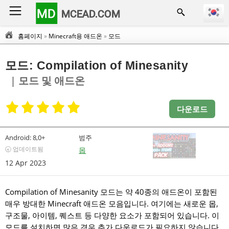
MD
MCEAD.COM
홈페이지
»
Minecraft용 애드온
»
모드
모드: Compilation of Minesanity
| 모드 및 애드온
다운로드
Android:
8,0+
범주
🕣 업데이트됨
몹
12 Apr 2023
Compilation of Minesanity 모드는 약 40종의 애드온이 포함된
매우 방대한 Minecraft 애드온 모음입니다. 여기에는 새로운 몹,
구조물, 아이템, 퀘스트 등 다양한 요소가 포함되어 있습니다. 이
모드를 설치하면 많은 경우 추가 다운로드가 필요하지 않습니다.