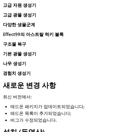
고급 자원 생성기
고급 광물 생성기
다양한 생물군계
Effect99의 아스트랄 럭키 블록
구조물 복구
기본 광물 생성기
나무 생성기
경험치 생성기
새로운 변경 사항
최신 버전에서:
애드온 패키지가 업데이트되었습니다;
애드온 목록이 추가되었습니다;
버그가 수정되었습니다.
설치 (동영상)