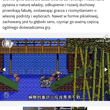
pytania o naturę władzy, odkupienie i rozwój duchowy
przenikają fabułę, zostawiając gracza z rozmyślaniami o
własnej podróży i wyborach. Nawet w formie pikselowej,
zachowany jest tu głęboki sens, czyniąc go ważną częścią
ogólnego doświadczenia gry.