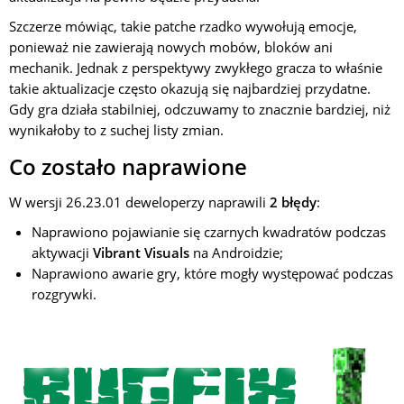
Szczerze mówiąc, takie patche rzadko wywołują emocje,
ponieważ nie zawierają nowych mobów, bloków ani
mechanik. Jednak z perspektywy zwykłego gracza to właśnie
takie aktualizacje często okazują się najbardziej przydatne.
Gdy gra działa stabilniej, odczuwamy to znacznie bardziej, niż
wynikałoby to z suchej listy zmian.
Co zostało naprawione
W wersji 26.23.01 deweloperzy naprawili
2 błędy
:
Naprawiono pojawianie się czarnych kwadratów podczas
aktywacji
Vibrant Visuals
na Androidzie;
Naprawiono awarie gry, które mogły występować podczas
rozgrywki.