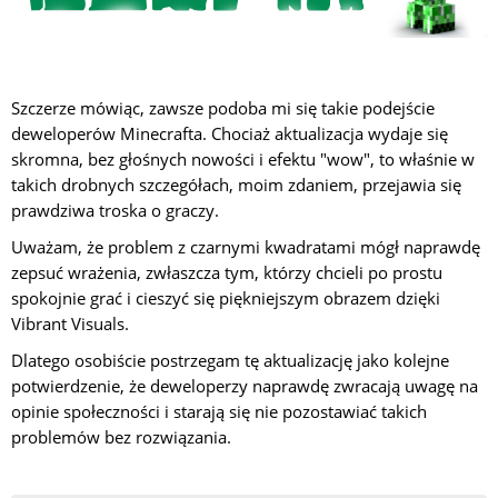
Szczerze mówiąc, zawsze podoba mi się takie podejście
deweloperów Minecrafta. Chociaż aktualizacja wydaje się
skromna, bez głośnych nowości i efektu "wow", to właśnie w
takich drobnych szczegółach, moim zdaniem, przejawia się
prawdziwa troska o graczy.
Uważam, że problem z czarnymi kwadratami mógł naprawdę
zepsuć wrażenia, zwłaszcza tym, którzy chcieli po prostu
spokojnie grać i cieszyć się piękniejszym obrazem dzięki
Vibrant Visuals.
Dlatego osobiście postrzegam tę aktualizację jako kolejne
potwierdzenie, że deweloperzy naprawdę zwracają uwagę na
opinie społeczności i starają się nie pozostawiać takich
problemów bez rozwiązania.