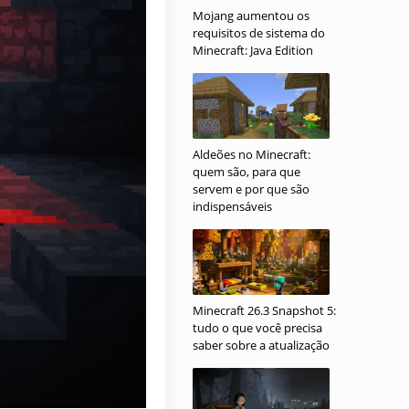
Mojang aumentou os
requisitos de sistema do
Minecraft: Java Edition
Aldeões no Minecraft:
quem são, para que
servem e por que são
indispensáveis
Minecraft 26.3 Snapshot 5:
tudo o que você precisa
saber sobre a atualização