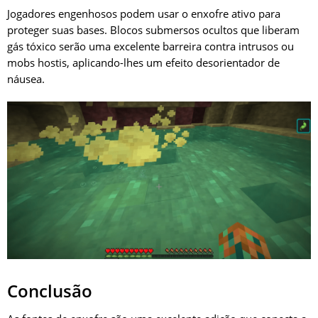
Jogadores engenhosos podem usar o enxofre ativo para
proteger suas bases. Blocos submersos ocultos que liberam
gás tóxico serão uma excelente barreira contra intrusos ou
mobs hostis, aplicando-lhes um efeito desorientador de
náusea.
Conclusão