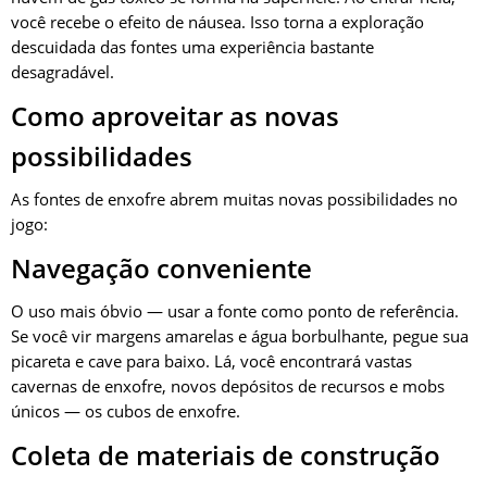
você recebe o efeito de náusea. Isso torna a exploração
descuidada das fontes uma experiência bastante
desagradável.
Como aproveitar as novas
possibilidades
As fontes de enxofre abrem muitas novas possibilidades no
jogo:
Navegação conveniente
O uso mais óbvio — usar a fonte como ponto de referência.
Se você vir margens amarelas e água borbulhante, pegue sua
picareta e cave para baixo. Lá, você encontrará vastas
cavernas de enxofre, novos depósitos de recursos e mobs
únicos — os cubos de enxofre.
Coleta de materiais de construção