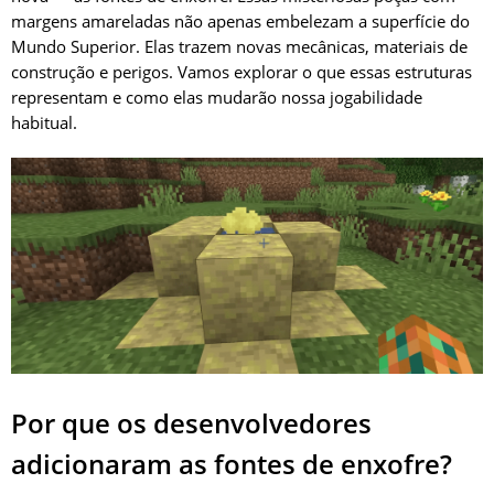
margens amareladas não apenas embelezam a superfície do
Mundo Superior. Elas trazem novas mecânicas, materiais de
construção e perigos. Vamos explorar o que essas estruturas
representam e como elas mudarão nossa jogabilidade
habitual.
Por que os desenvolvedores
adicionaram as fontes de enxofre?