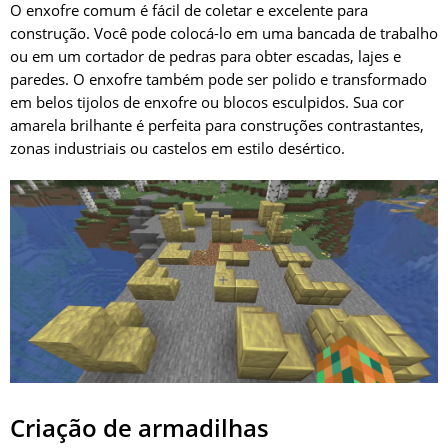
O enxofre comum é fácil de coletar e excelente para
construção. Você pode colocá-lo em uma bancada de trabalho
ou em um cortador de pedras para obter escadas, lajes e
paredes. O enxofre também pode ser polido e transformado
em belos tijolos de enxofre ou blocos esculpidos. Sua cor
amarela brilhante é perfeita para construções contrastantes,
zonas industriais ou castelos em estilo desértico.
Criação de armadilhas