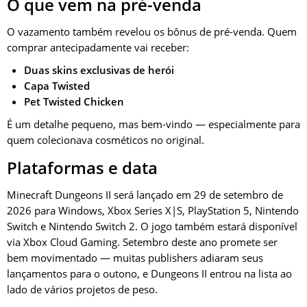
O que vem na pré-venda
O vazamento também revelou os bônus de pré-venda. Quem
comprar antecipadamente vai receber:
Duas skins exclusivas de herói
Capa Twisted
Pet Twisted Chicken
É um detalhe pequeno, mas bem-vindo — especialmente para
quem colecionava cosméticos no original.
Plataformas e data
Minecraft Dungeons II será lançado em 29 de setembro de
2026 para Windows, Xbox Series X|S, PlayStation 5, Nintendo
Switch e Nintendo Switch 2. O jogo também estará disponível
via Xbox Cloud Gaming. Setembro deste ano promete ser
bem movimentado — muitas publishers adiaram seus
lançamentos para o outono, e Dungeons II entrou na lista ao
lado de vários projetos de peso.