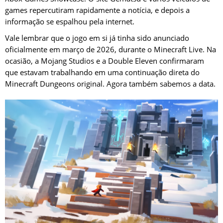
games repercutiram rapidamente a notícia, e depois a
informação se espalhou pela internet.
Vale lembrar que o jogo em si já tinha sido anunciado
oficialmente em março de 2026, durante o Minecraft Live. Na
ocasião, a Mojang Studios e a Double Eleven confirmaram
que estavam trabalhando em uma continuação direta do
Minecraft Dungeons original. Agora também sabemos a data.