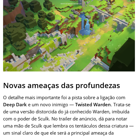
Novas ameaças das profundezas
O detalhe mais importante foi a pista sobre a ligação com
Deep Dark
e um novo inimigo —
Twisted Warden
. Trata-se
de uma versão distorcida do já conhecido Warden, imbuída
com o poder de Sculk. No trailer de anúncio, dá para notar
uma mão de Sculk que lembra os tentáculos dessa criatura —
um sinal claro de que ele será a principal ameaça da