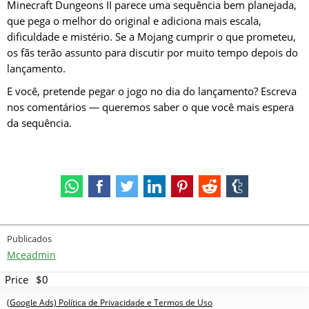
Minecraft Dungeons II parece uma sequência bem planejada,
que pega o melhor do original e adiciona mais escala,
dificuldade e mistério. Se a Mojang cumprir o que prometeu,
os fãs terão assunto para discutir por muito tempo depois do
lançamento.
E você, pretende pegar o jogo no dia do lançamento? Escreva
nos comentários — queremos saber o que você mais espera
da sequência.
Publicados
Mceadmin
Price
$0
(Google Ads) Política de Privacidade e Termos de Uso