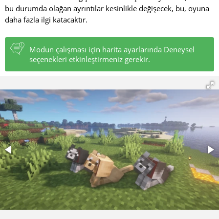
bu durumda olağan ayrıntılar kesinlikle değişecek, bu, oyuna
daha fazla ilgi katacaktır.
Modun çalışması için harita ayarlarında Deneysel
seçenekleri etkinleştirmeniz gerekir.