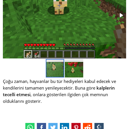
Çoğu zaman, hayvanlar bu tür hediyeleri kabul edecek ve
kendilerini tamamen yenileyecektir. Buna göre
kalplerin
tecelli etmesi
, onlara gösterilen ilgiden çok memnun
olduklarını gösterir.