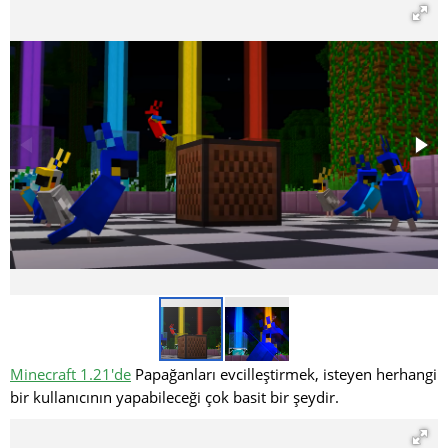
Minecraft 1.21'de
Papağanları evcilleştirmek, isteyen herhangi
bir kullanıcının yapabileceği çok basit bir şeydir.