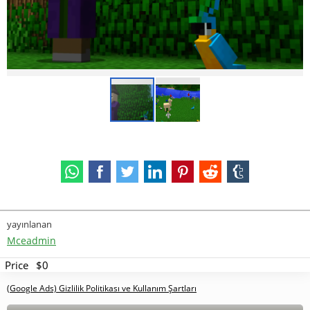
yayınlanan
Mceadmin
Price
$0
(Google Ads) Gizlilik Politikası ve Kullanım Şartları