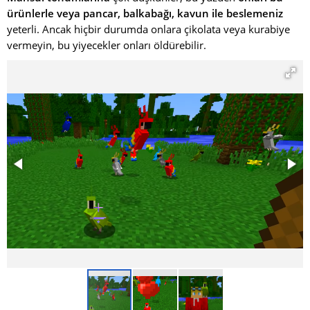
ürünlerle veya pancar, balkabağı, kavun ile beslemeniz
yeterli. Ancak hiçbir durumda onlara çikolata veya kurabiye
vermeyin, bu yiyecekler onları öldürebilir.