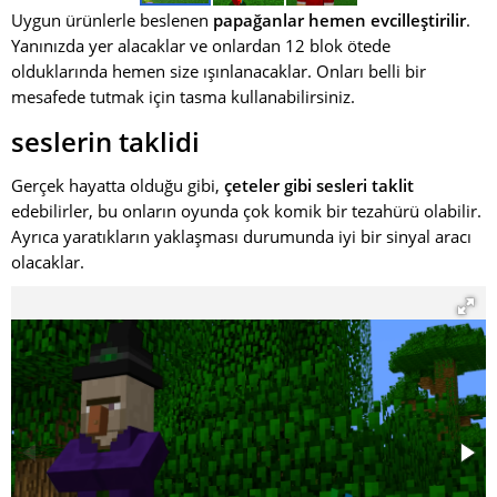
Uygun ürünlerle beslenen
papağanlar hemen evcilleştirilir
.
Yanınızda yer alacaklar ve onlardan 12 blok ötede
olduklarında hemen size ışınlanacaklar. Onları belli bir
mesafede tutmak için tasma kullanabilirsiniz.
seslerin taklidi
Gerçek hayatta olduğu gibi,
çeteler gibi sesleri taklit
edebilirler, bu onların oyunda çok komik bir tezahürü olabilir.
Ayrıca yaratıkların yaklaşması durumunda iyi bir sinyal aracı
olacaklar.