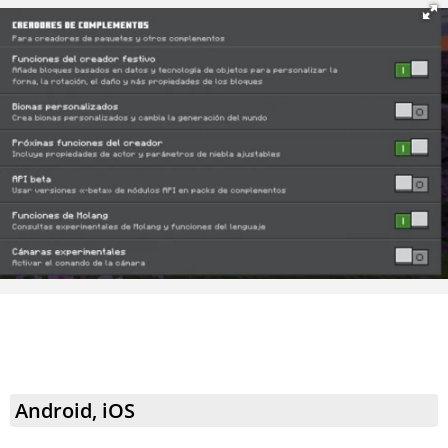
Android, iOS