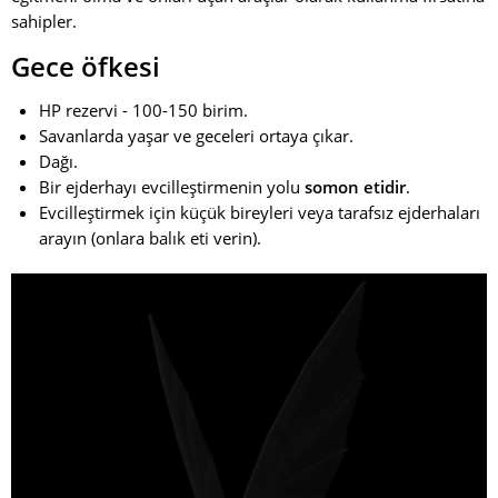
sahipler.
Gece öfkesi
HP rezervi - 100-150 birim.
Savanlarda yaşar ve geceleri ortaya çıkar.
Dağı.
Bir ejderhayı evcilleştirmenin yolu
somon etidir
.
Evcilleştirmek için küçük bireyleri veya tarafsız ejderhaları
arayın (onlara balık eti verin).