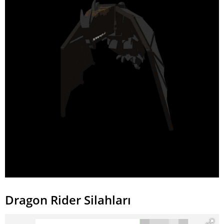
Dragon Rider Silahları