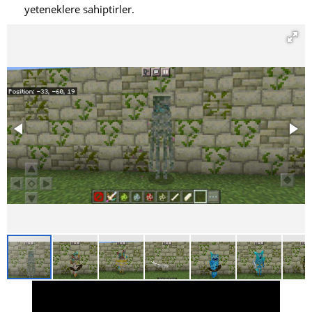
yeteneklere sahiptirler.