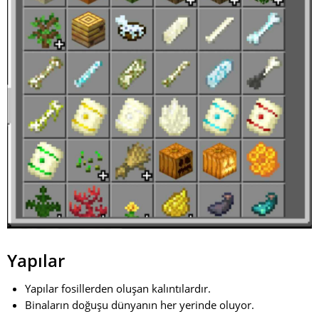
Yapılar
Yapılar fosillerden oluşan kalıntılardır.
Binaların doğuşu dünyanın her yerinde oluyor.