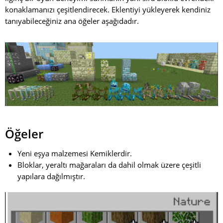
konaklamanızı çeşitlendirecek. Eklentiyi yükleyerek kendiniz
tanıyabileceğiniz ana öğeler aşağıdadır.
Öğeler
Yeni eşya malzemesi Kemiklerdir.
Bloklar, yeraltı mağaraları da dahil olmak üzere çeşitli
yapılara dağılmıştır.