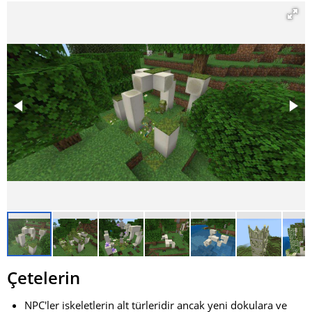
Çetelerin
NPC'ler iskeletlerin alt türleridir ancak yeni dokulara ve