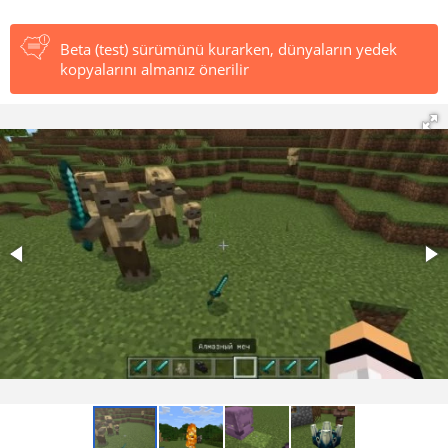
Beta (test) sürümünü kurarken, dünyaların yedek
kopyalarını almanız önerilir