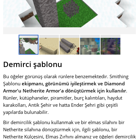
Demirci şablonu
Bu öğeler görünüş olarak rünlere benzemektedir. Smithing
Şablonu
ekipmanı, görünümü iyileştirmek ve Diamond
Armor'u Netherite Armor'a dönüştürmek için kullanılır
.
Rünler, kütüphaneler, piramitler, burç kalıntıları, haydut
karakolları, Antik Şehir ve hatta Ender Şehri gibi çeşitli
yapılarda bulunabilir.
Bir demircilik şablonu kullanmak ve bir elmas silahını bir
Netherite silahına dönüştürmek için, ilgili şablonu, bir
Netherite Külçesini, Elmas Zırhını almanız ve öğeleri demircilik