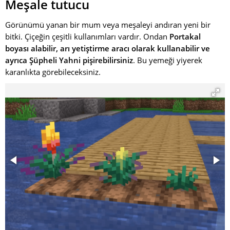
Meşale tutucu
Görünümü yanan bir mum veya meşaleyi andıran yeni bir
bitki. Çiçeğin çeşitli kullanımları vardır. Ondan
Portakal
boyası alabilir, arı yetiştirme aracı olarak kullanabilir ve
ayrıca Şüpheli Yahni pişirebilirsiniz
. Bu yemeği yiyerek
karanlıkta görebileceksiniz.