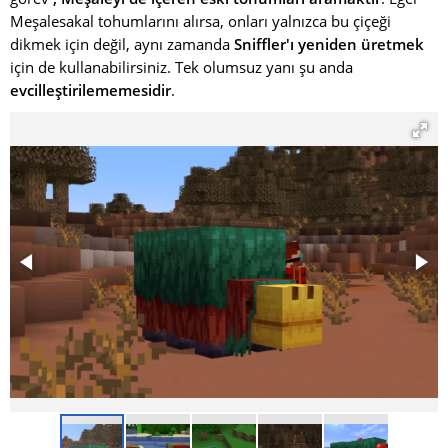
Meşalesakal tohumlarını alırsa, onları yalnızca bu çiçeği
dikmek için değil, aynı zamanda
Sniffler'ı yeniden üretmek
için de kullanabilirsiniz. Tek olumsuz yanı şu anda
evcilleştirilememesidir
.