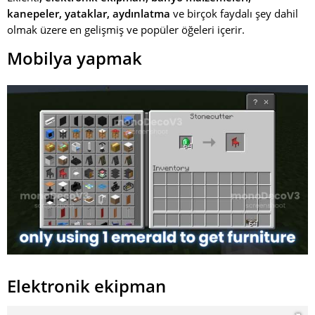
kanepeler, yataklar, aydınlatma
ve birçok faydalı şey dahil
olmak üzere en gelişmiş ve popüler öğeleri içerir.
Mobilya yapmak
Elektronik ekipman