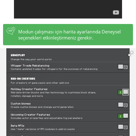
Modun çalışması için harita ayarlarında Deneysel
seçenekleri etkinleştirmeniz gerekir.