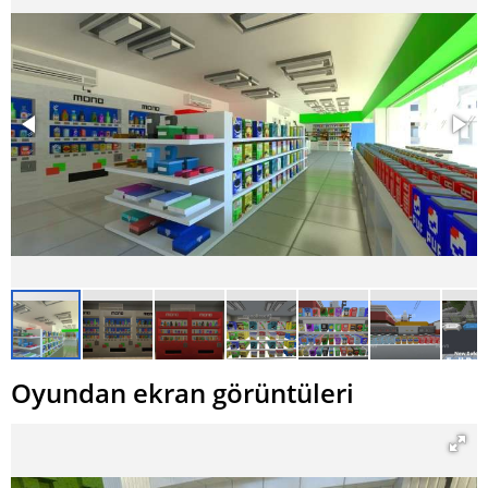
Oyundan ekran görüntüleri