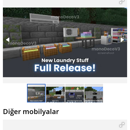
Diğer mobilyalar