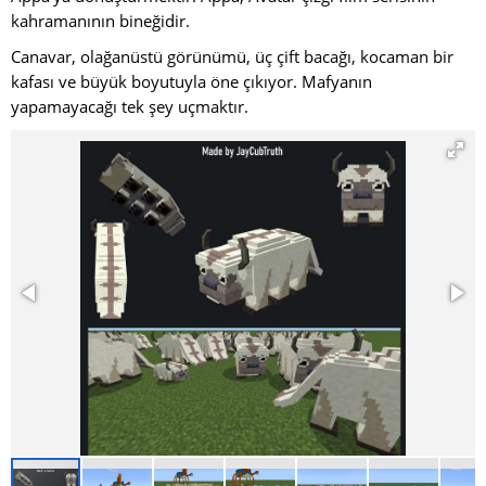
kahramanının bineğidir.
Canavar, olağanüstü görünümü, üç çift bacağı, kocaman bir
kafası ve büyük boyutuyla öne çıkıyor. Mafyanın
yapamayacağı tek şey uçmaktır.