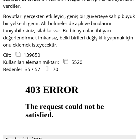
verdiler.
Boyutları gerçekten etkileyici, geniş bir güverteye sahip büyük
bir yelkenli gemi. Alt bölmeler de açık ve binalarını
tanıyabilirsiniz, silahlar var. Bu binaya olan ihtiyacı
değerlendirmek imkansız, belki birileri değişiklik yapmak için
onu eklemek isteyecektir.
Cilt:
139650
Kullanılan eleman miktarı:
5520
Bedenler: 35 / 57
70