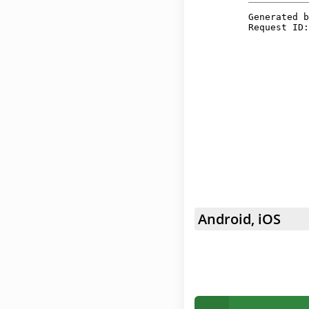
Android, iOS