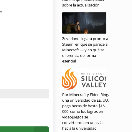
sobre la actualización
Zeverland llegará pronto a
Steam: en qué se parece a
Minecraft — y en qué se
diferencia de forma
esencial
Por Minecraft y Elden Ring,
una universidad de EE. UU.
paga becas de hasta $15
000: cómo los logros en
videojuegos se
convirtieron en una vía
hacia la universidad