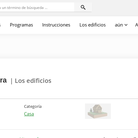
s
Programas
Instrucciones
Los edificios
aún
A
ra
| Los edificios
Categoría
Casa