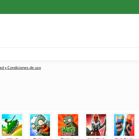
dad y Condiciones de uso