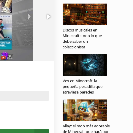
Discos musicales en
Minecraft: todo lo que
debe saber un
coleccionista
Vex en Minecraft: la
pequeña pesadilla que
atraviesa paredes
Allay: el mob más adorable
de Minecraft que hará por