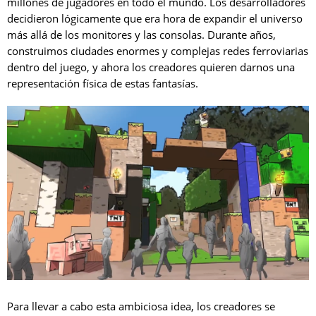
millones de jugadores en todo el mundo. Los desarrolladores
decidieron lógicamente que era hora de expandir el universo
más allá de los monitores y las consolas. Durante años,
construimos ciudades enormes y complejas redes ferroviarias
dentro del juego, y ahora los creadores quieren darnos una
representación física de estas fantasías.
Para llevar a cabo esta ambiciosa idea, los creadores se