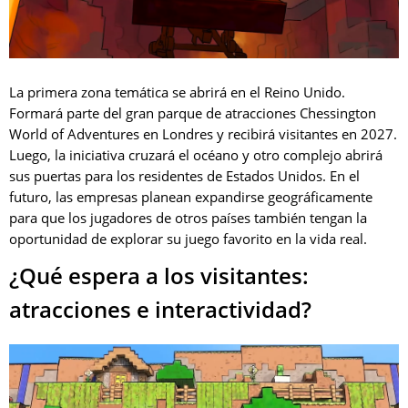
La primera zona temática se abrirá en el Reino Unido.
Formará parte del gran parque de atracciones Chessington
World of Adventures en Londres y recibirá visitantes en 2027.
Luego, la iniciativa cruzará el océano y otro complejo abrirá
sus puertas para los residentes de Estados Unidos. En el
futuro, las empresas planean expandirse geográficamente
para que los jugadores de otros países también tengan la
oportunidad de explorar su juego favorito en la vida real.
¿Qué espera a los visitantes:
atracciones e interactividad?