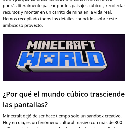
podrás literalmente pasear por los paisajes cúbicos, recolectar
recursos y montar en un carrito de mina en la vida real.
Hemos recopilado todos los detalles conocidos sobre este
ambicioso proyecto.
¿Por qué el mundo cúbico trasciende
las pantallas?
Minecraft dejó de ser hace tiempo solo un sandbox creativo.
Hoy en día, es un fenómeno cultural masivo con más de 300