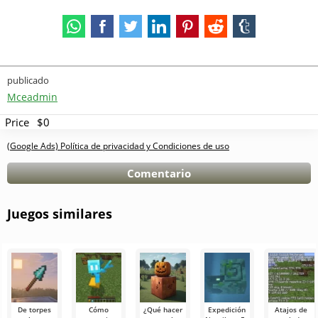
publicado
Mceadmin
Price
$0
(Google Ads) Política de privacidad y Condiciones de uso
Comentario
Juegos similares
De torpes
Cómo
¿Qué hacer
Expedición
Atajos de