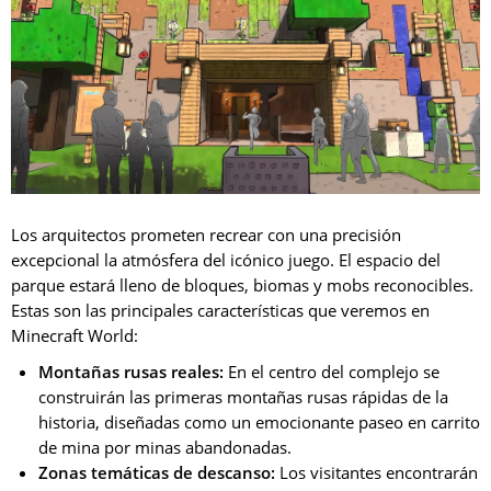
Los arquitectos prometen recrear con una precisión
excepcional la atmósfera del icónico juego. El espacio del
parque estará lleno de bloques, biomas y mobs reconocibles.
Estas son las principales características que veremos en
Minecraft World:
Montañas rusas reales:
En el centro del complejo se
construirán las primeras montañas rusas rápidas de la
historia, diseñadas como un emocionante paseo en carrito
de mina por minas abandonadas.
Zonas temáticas de descanso:
Los visitantes encontrarán