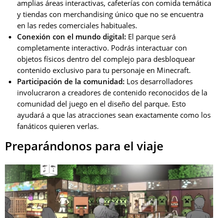
amplias áreas interactivas, cafeterías con comida temática
y tiendas con merchandising único que no se encuentra
en las redes comerciales habituales.
Conexión con el mundo digital:
El parque será
completamente interactivo. Podrás interactuar con
objetos físicos dentro del complejo para desbloquear
contenido exclusivo para tu personaje en Minecraft.
Participación de la comunidad:
Los desarrolladores
involucraron a creadores de contenido reconocidos de la
comunidad del juego en el diseño del parque. Esto
ayudará a que las atracciones sean exactamente como los
fanáticos quieren verlas.
Preparándonos para el viaje