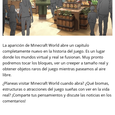
La aparición de Minecraft World abre un capítulo
completamente nuevo en la historia del juego. Es un lugar
donde los mundos virtual y real se fusionan. Muy pronto
podremos tocar los bloques, ver un creeper a tamaño real y
obtener objetos raros del juego mientras paseamos al aire
libre.
¿Planeas visitar Minecraft World cuando abra? ¿Qué biomas,
estructuras o atracciones del juego sueñas con ver en la vida
real? ¡Comparte tus pensamientos y discute las noticias en los
comentarios!