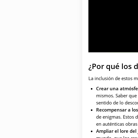
¿Por qué los 
La inclusión de estos m
Crear una atmósfe
mismos. Saber que d
sentido de lo desc
Recompensar a los
de enigmas. Estos d
en auténticas obras 
Ampliar el lore del