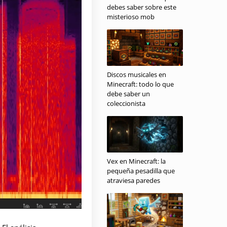
debes saber sobre este
misterioso mob
Discos musicales en
Minecraft: todo lo que
debe saber un
coleccionista
Vex en Minecraft: la
pequeña pesadilla que
atraviesa paredes