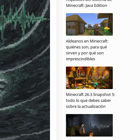
Minecraft: Java Edition
Aldeanos en Minecraft:
quiénes son, para qué
sirven y por qué son
imprescindibles
Minecraft 26.3 Snapshot 5:
todo lo que debes saber
sobre la actualización