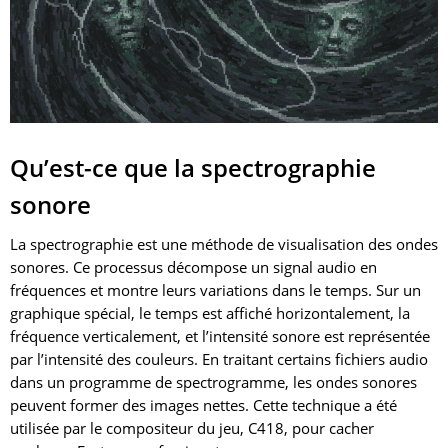
Qu’est-ce que la spectrographie
sonore
La spectrographie est une méthode de visualisation des ondes
sonores. Ce processus décompose un signal audio en
fréquences et montre leurs variations dans le temps. Sur un
graphique spécial, le temps est affiché horizontalement, la
fréquence verticalement, et l’intensité sonore est représentée
par l’intensité des couleurs. En traitant certains fichiers audio
dans un programme de spectrogramme, les ondes sonores
peuvent former des images nettes. Cette technique a été
utilisée par le compositeur du jeu, C418, pour cacher