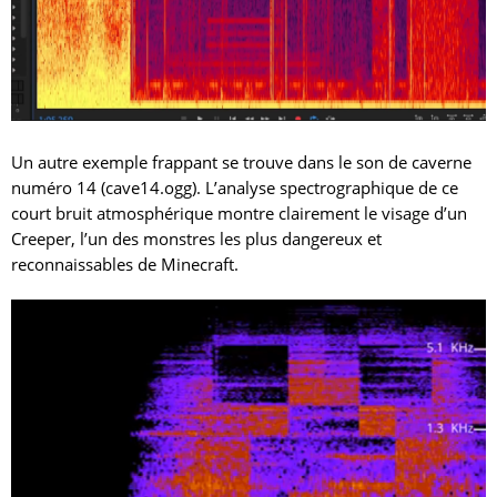
Un autre exemple frappant se trouve dans le son de caverne
numéro 14 (cave14.ogg). L’analyse spectrographique de ce
court bruit atmosphérique montre clairement le visage d’un
Creeper, l’un des monstres les plus dangereux et
reconnaissables de Minecraft.