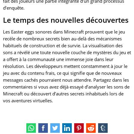
fait des joueurs une partie intégrante d’un grand processus
d’enquête.
Le temps des nouvelles découvertes
Les Easter eggs sonores dans Minecraft prouvent que le jeu
recèle de nombreux secrets bien au-delà des mécanismes
habituels de construction et de survie. La visualisation des
sons a révélé une toute nouvelle couche de mystères du jeu et
a offert à la communauté une immense joie dans leur
résolution. Les développeurs mettent constamment à jour le
jeu avec du contenu frais, ce qui signifie que de nouveaux
messages cachés pourraient nous attendre. Partagez dans les
commentaires si vous avez déjà essayé d’analyser les sons de
Minecraft ou découvert d’autres secrets inhabituels lors de
vos aventures virtuelles.