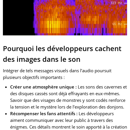
Pourquoi les développeurs cachent
des images dans le son
Intégrer de tels messages visuels dans l’audio poursuit
plusieurs objectifs importants :
Créer une atmosphère unique :
Les sons des cavernes et
des disques cassés sont déjà effrayants en eux-mêmes.
Savoir que des visages de monstres y sont codés renforce
la tension et le mystère lors de l’exploration des donjons.
Récompenser les fans attentifs :
Les développeurs
aiment communiquer avec leur public à travers des
énigmes. Ces détails montrent le soin apporté à la création