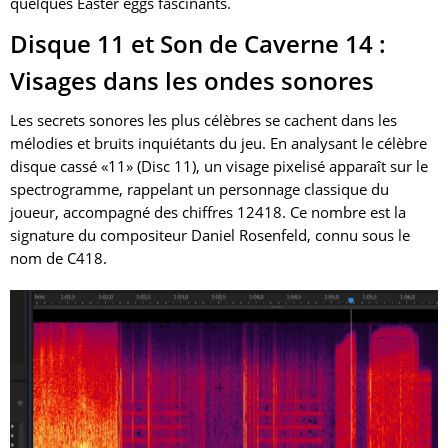
quelques Easter eggs fascinants.
Disque 11 et Son de Caverne 14 :
Visages dans les ondes sonores
Les secrets sonores les plus célèbres se cachent dans les
mélodies et bruits inquiétants du jeu. En analysant le célèbre
disque cassé «11» (Disc 11), un visage pixelisé apparaît sur le
spectrogramme, rappelant un personnage classique du
joueur, accompagné des chiffres 12418. Ce nombre est la
signature du compositeur Daniel Rosenfeld, connu sous le
nom de C418.