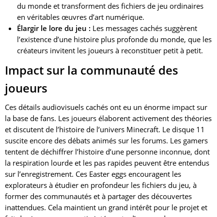
du monde et transforment des fichiers de jeu ordinaires
en véritables œuvres d’art numérique.
Élargir le lore du jeu :
Les messages cachés suggèrent
l’existence d’une histoire plus profonde du monde, que les
créateurs invitent les joueurs à reconstituer petit à petit.
Impact sur la communauté des
joueurs
Ces détails audiovisuels cachés ont eu un énorme impact sur
la base de fans. Les joueurs élaborent activement des théories
et discutent de l’histoire de l’univers Minecraft. Le disque 11
suscite encore des débats animés sur les forums. Les gamers
tentent de déchiffrer l’histoire d’une personne inconnue, dont
la respiration lourde et les pas rapides peuvent être entendus
sur l’enregistrement. Ces Easter eggs encouragent les
explorateurs à étudier en profondeur les fichiers du jeu, à
former des communautés et à partager des découvertes
inattendues. Cela maintient un grand intérêt pour le projet et