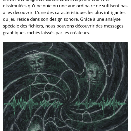
dissimulées qu’une ouïe ou une vue ordinaire ne suffisent pas
à les découvrir. L’une des caractéristiques les plus intrigantes
du jeu réside dans son design sonore. Grâce à une analyse
spéciale des fichiers, nous pouvons découvrir des messages
graphiques cachés laissés par les créateurs.