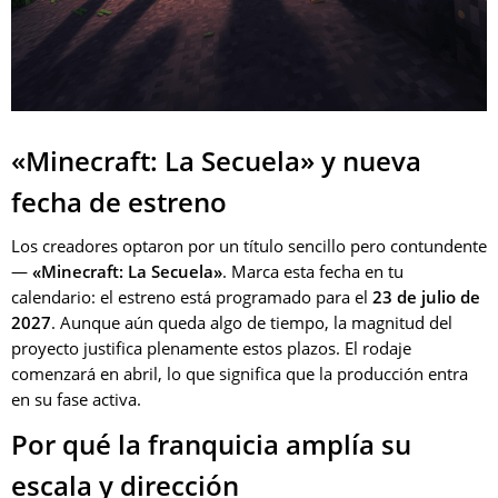
«Minecraft: La Secuela» y nueva
fecha de estreno
Los creadores optaron por un título sencillo pero contundente
—
«Minecraft: La Secuela»
. Marca esta fecha en tu
calendario: el estreno está programado para el
23 de julio de
2027
. Aunque aún queda algo de tiempo, la magnitud del
proyecto justifica plenamente estos plazos. El rodaje
comenzará en abril, lo que significa que la producción entra
en su fase activa.
Por qué la franquicia amplía su
escala y dirección