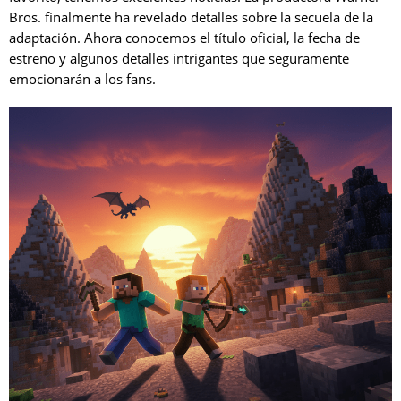
Bros. finalmente ha revelado detalles sobre la secuela de la
adaptación. Ahora conocemos el título oficial, la fecha de
estreno y algunos detalles intrigantes que seguramente
emocionarán a los fans.