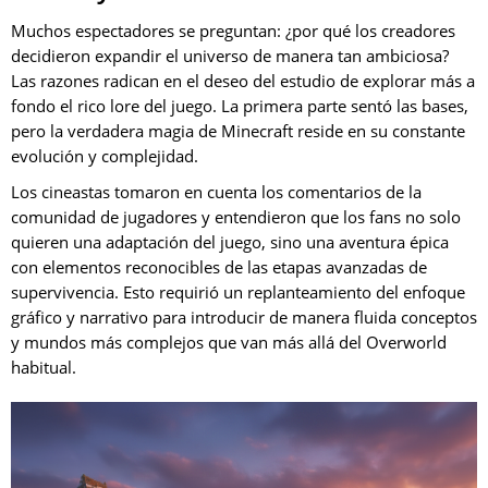
Muchos espectadores se preguntan: ¿por qué los creadores
decidieron expandir el universo de manera tan ambiciosa?
Las razones radican en el deseo del estudio de explorar más a
fondo el rico lore del juego. La primera parte sentó las bases,
pero la verdadera magia de Minecraft reside en su constante
evolución y complejidad.
Los cineastas tomaron en cuenta los comentarios de la
comunidad de jugadores y entendieron que los fans no solo
quieren una adaptación del juego, sino una aventura épica
con elementos reconocibles de las etapas avanzadas de
supervivencia. Esto requirió un replanteamiento del enfoque
gráfico y narrativo para introducir de manera fluida conceptos
y mundos más complejos que van más allá del Overworld
habitual.