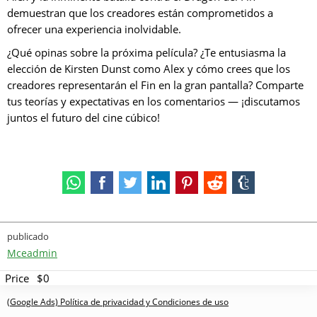
demuestran que los creadores están comprometidos a
ofrecer una experiencia inolvidable.
¿Qué opinas sobre la próxima película? ¿Te entusiasma la
elección de Kirsten Dunst como Alex y cómo crees que los
creadores representarán el Fin en la gran pantalla? Comparte
tus teorías y expectativas en los comentarios — ¡discutamos
juntos el futuro del cine cúbico!
publicado
Mceadmin
Price
$0
(Google Ads) Política de privacidad y Condiciones de uso