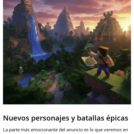
Nuevos personajes y batallas épicas
La parte más emocionante del anuncio es lo que veremos en