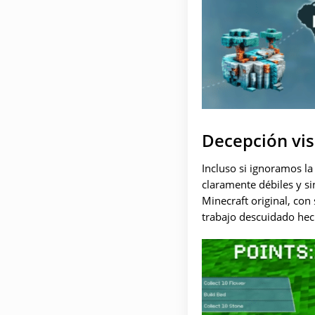
Decepción vis
Incluso si ignoramos la
claramente débiles y si
Minecraft original, con
trabajo descuidado hec