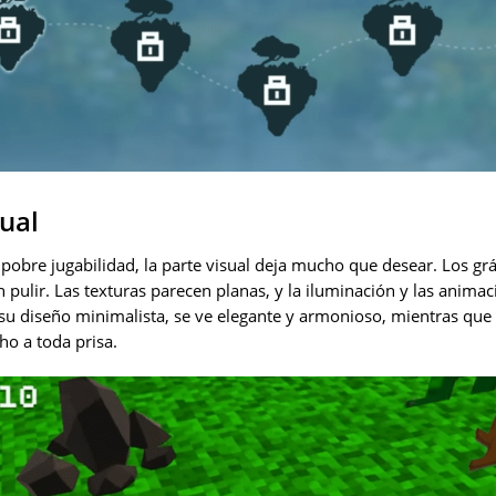
ual
 pobre jugabilidad, la parte visual deja mucho que desear. Los grá
n pulir. Las texturas parecen planas, y la iluminación y las anima
 su diseño minimalista, se ve elegante y armonioso, mientras que
ho a toda prisa.