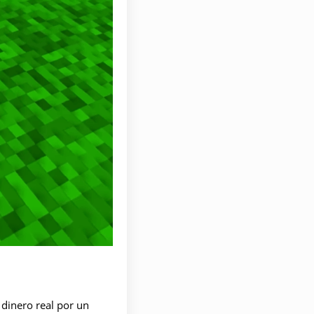
 dinero real por un