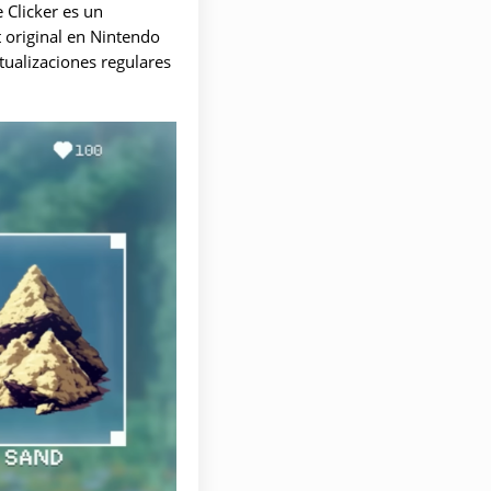
 Clicker es un
 original en Nintendo
tualizaciones regulares