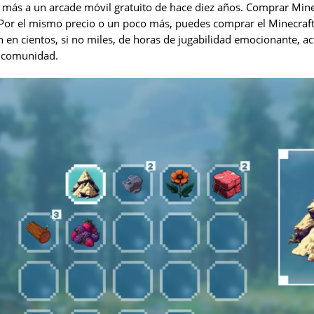
 más a un arcade móvil gratuito de hace diez años. Comprar Mine
 Por el mismo precio o un poco más, puedes comprar el Minecraft
n en cientos, si no miles, de horas de jugabilidad emocionante, ac
 comunidad.