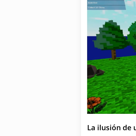
La ilusión de 