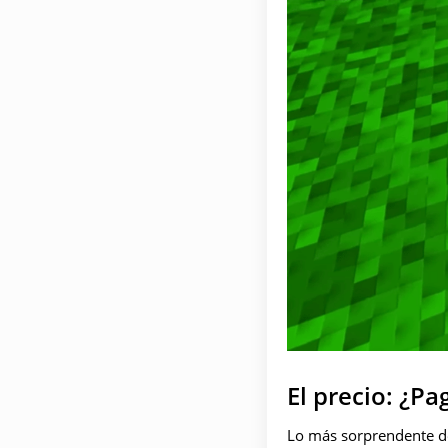
El precio: ¿Pa
Lo más sorprendente de 