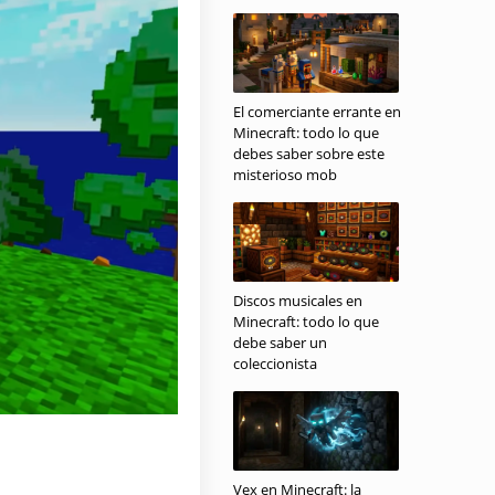
El comerciante errante en
Minecraft: todo lo que
debes saber sobre este
misterioso mob
Discos musicales en
Minecraft: todo lo que
debe saber un
coleccionista
Vex en Minecraft: la