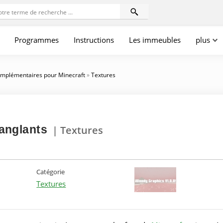
Programmes
Instructions
Les immeubles
plus
mplémentaires pour Minecraft
»
Textures
anglants
| Textures
Catégorie
Textures