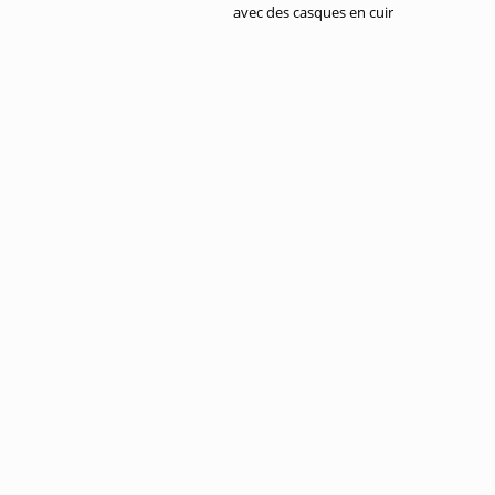
avec des casques en cuir