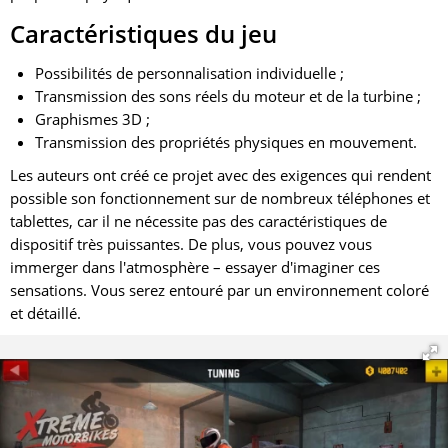
Caractéristiques du jeu
Possibilités de personnalisation individuelle ;
Transmission des sons réels du moteur et de la turbine ;
Graphismes 3D ;
Transmission des propriétés physiques en mouvement.
Les auteurs ont créé ce projet avec des exigences qui rendent
possible son fonctionnement sur de nombreux téléphones et
tablettes, car il ne nécessite pas des caractéristiques de
dispositif très puissantes. De plus, vous pouvez vous
immerger dans l'atmosphère – essayer d'imaginer ces
sensations. Vous serez entouré par un environnement coloré
et détaillé.