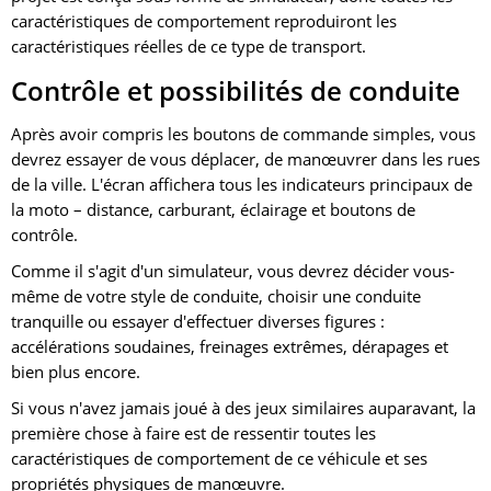
caractéristiques de comportement reproduiront les
caractéristiques réelles de ce type de transport.
Contrôle et possibilités de conduite
Après avoir compris les boutons de commande simples, vous
devrez essayer de vous déplacer, de manœuvrer dans les rues
de la ville. L'écran affichera tous les indicateurs principaux de
la moto – distance, carburant, éclairage et boutons de
contrôle.
Comme il s'agit d'un simulateur, vous devrez décider vous-
même de votre style de conduite, choisir une conduite
tranquille ou essayer d'effectuer diverses figures :
accélérations soudaines, freinages extrêmes, dérapages et
bien plus encore.
Si vous n'avez jamais joué à des jeux similaires auparavant, la
première chose à faire est de ressentir toutes les
caractéristiques de comportement de ce véhicule et ses
propriétés physiques de manœuvre.