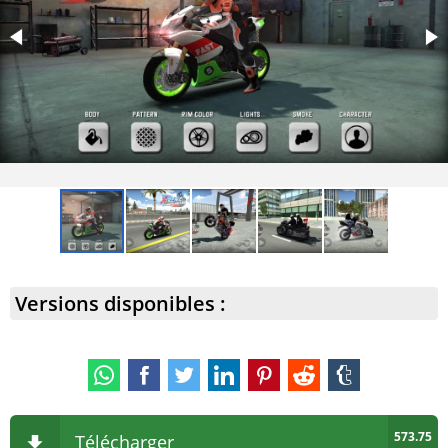
Versions disponibles :
573.75
Télécharger