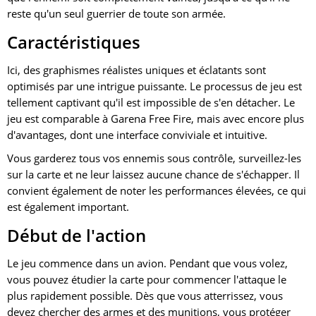
reste qu'un seul guerrier de toute son armée.
Caractéristiques
Ici, des graphismes réalistes uniques et éclatants sont
optimisés par une intrigue puissante. Le processus de jeu est
tellement captivant qu'il est impossible de s'en détacher. Le
jeu est comparable à Garena Free Fire, mais avec encore plus
d'avantages, dont une interface conviviale et intuitive.
Vous garderez tous vos ennemis sous contrôle, surveillez-les
sur la carte et ne leur laissez aucune chance de s'échapper. Il
convient également de noter les performances élevées, ce qui
est également important.
Début de l'action
Le jeu commence dans un avion. Pendant que vous volez,
vous pouvez étudier la carte pour commencer l'attaque le
plus rapidement possible. Dès que vous atterrissez, vous
devez chercher des armes et des munitions, vous protéger