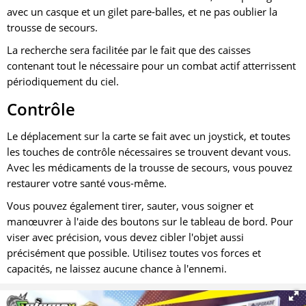
avec un casque et un gilet pare-balles, et ne pas oublier la
trousse de secours.
La recherche sera facilitée par le fait que des caisses
contenant tout le nécessaire pour un combat actif atterrissent
périodiquement du ciel.
Contrôle
Le déplacement sur la carte se fait avec un joystick, et toutes
les touches de contrôle nécessaires se trouvent devant vous.
Avec les médicaments de la trousse de secours, vous pouvez
restaurer votre santé vous-même.
Vous pouvez également tirer, sauter, vous soigner et
manœuvrer à l'aide des boutons sur le tableau de bord. Pour
viser avec précision, vous devez cibler l'objet aussi
précisément que possible. Utilisez toutes vos forces et
capacités, ne laissez aucune chance à l'ennemi.