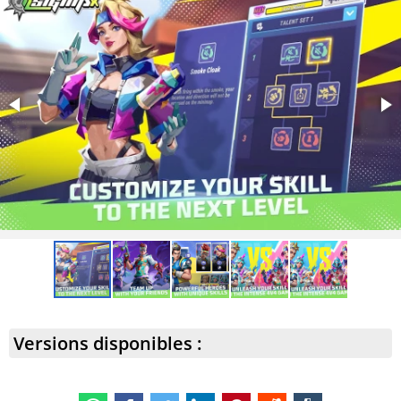
Versions disponibles :