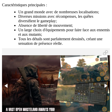
Caractéristiques principales :
Un grand monde avec de nombreuses localisations;
Diverses missions avec récompenses, les quêtes
diversifient le gameplay;
Absence de liberté de mouvement;
Un large choix d'équipements pour faire face aux ennemis
et aux mutants;
Tous les détails sont parfaitement dessinés, créant une
sensation de présence réelle.