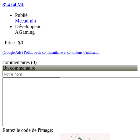
854.64 Mb
Publié
Mceadmin
Développeur
AGaming+
Price
$0
(Google Ads) Politique de confidentialité et conditions d'utilisation
commentaires (0)
Un commentaire
Entrez le code de l'image: