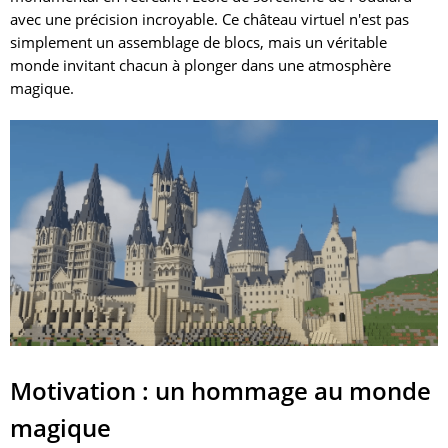
avec une précision incroyable. Ce château virtuel n'est pas
simplement un assemblage de blocs, mais un véritable
monde invitant chacun à plonger dans une atmosphère
magique.
Motivation : un hommage au monde
magique