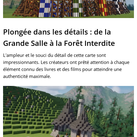
Plongée dans les détails : de la
Grande Salle à la Forêt Interdite
L'ampleur et le souci du détail de cette carte sont
impressionnants. Les créateurs ont prêté attention à chaque
élément connu des livres et des films pour atteindre une
authenticité maximale.