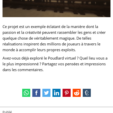
Ce projet est un exemple éclatant de la manière dont la
passion et la créativité peuvent rassembler les gens et créer
quelque chose de véritablement magique. De telles
réalisations inspirent des millions de joueurs à travers le
monde à accomplir leurs propres exploits.
Avez-vous déjà exploré le Poudlard virtuel ? Quel lieu vous a
le plus impressionné ? Partagez vos pensées et impressions
dans les commentaires.
Publié