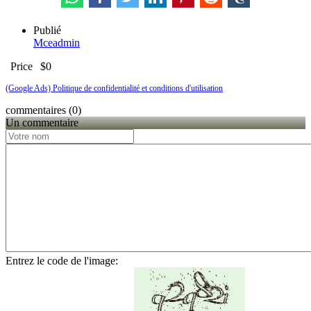
Publié
Mceadmin
Price
$0
(Google Ads) Politique de confidentialité et conditions d'utilisation
commentaires (0)
Un commentaire
Entrez le code de l'image: