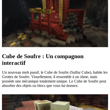
Cube de Soufre : Un compagnon
interactif
Un nouveau mob passif, le Cube de Soufre (Sulfur Cube), habite les
Grottes de Soufre. Visuellement, il ressemble à un slime, mais
possède une mécanique totalement unique. Le Cube de Soufre peut
absorber des objets ou blocs que vous lui donnez.