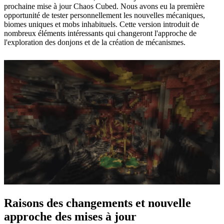
prochaine mise à jour Chaos Cubed. Nous avons eu la première
opportunité de tester personnellement les nouvelles mécaniques,
biomes uniques et mobs inhabituels. Cette version introduit de
nombreux éléments intéressants qui changeront l'approche de
l'exploration des donjons et de la création de mécanismes.
Raisons des changements et nouvelle
approche des mises à jour