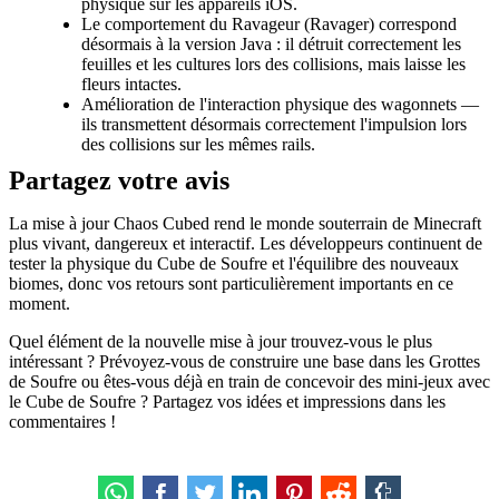
physique sur les appareils iOS.
Le comportement du Ravageur (Ravager) correspond
désormais à la version Java : il détruit correctement les
feuilles et les cultures lors des collisions, mais laisse les
fleurs intactes.
Amélioration de l'interaction physique des wagonnets —
ils transmettent désormais correctement l'impulsion lors
des collisions sur les mêmes rails.
Partagez votre avis
La mise à jour Chaos Cubed rend le monde souterrain de Minecraft
plus vivant, dangereux et interactif. Les développeurs continuent de
tester la physique du Cube de Soufre et l'équilibre des nouveaux
biomes, donc vos retours sont particulièrement importants en ce
moment.
Quel élément de la nouvelle mise à jour trouvez-vous le plus
intéressant ? Prévoyez-vous de construire une base dans les Grottes
de Soufre ou êtes-vous déjà en train de concevoir des mini-jeux avec
le Cube de Soufre ? Partagez vos idées et impressions dans les
commentaires !