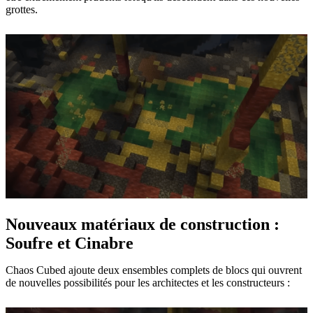
grottes.
Nouveaux matériaux de construction :
Soufre et Cinabre
Chaos Cubed ajoute deux ensembles complets de blocs qui ouvrent
de nouvelles possibilités pour les architectes et les constructeurs :