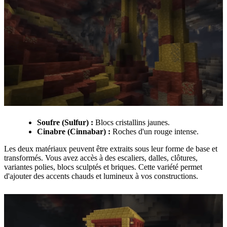
Soufre (Sulfur) :
Blocs cristallins jaunes.
Cinabre (Cinnabar) :
Roches d'un rouge intense.
Les deux matériaux peuvent être extraits sous leur forme de base et
transformés. Vous avez accès à des escaliers, dalles, clôtures,
variantes polies, blocs sculptés et briques. Cette variété permet
d'ajouter des accents chauds et lumineux à vos constructions.