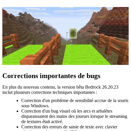
Corrections importantes de bugs
En plus du nouveau contenu, la version bêta Bedrock 26.20.23
inclut plusieurs corrections techniques importantes :
Correction d'un problème de sensibilité accrue de la souris
sous Windows.
Correction d'un bug visuel où les arcs et arbalètes
disparaissaient des mains des joueurs lorsque le streaming
de textures était activé.
Correction des erreurs de saisie de texte avec clavier