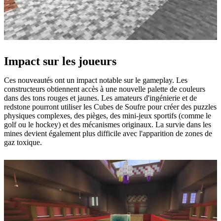
Impact sur les joueurs
Ces nouveautés ont un impact notable sur le gameplay. Les
constructeurs obtiennent accès à une nouvelle palette de couleurs
dans des tons rouges et jaunes. Les amateurs d'ingénierie et de
redstone pourront utiliser les Cubes de Soufre pour créer des puzzles
physiques complexes, des pièges, des mini-jeux sportifs (comme le
golf ou le hockey) et des mécanismes originaux. La survie dans les
mines devient également plus difficile avec l'apparition de zones de
gaz toxique.