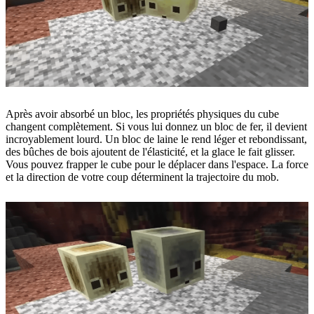
Après avoir absorbé un bloc, les propriétés physiques du cube
changent complètement. Si vous lui donnez un bloc de fer, il devient
incroyablement lourd. Un bloc de laine le rend léger et rebondissant,
des bûches de bois ajoutent de l'élasticité, et la glace le fait glisser.
Vous pouvez frapper le cube pour le déplacer dans l'espace. La force
et la direction de votre coup déterminent la trajectoire du mob.