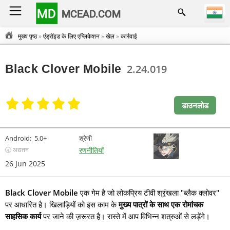
MD
MCEAD.COM
मुख्य पृष्ठ
»
एंड्रॉइड के लिए एप्लिकेशन
»
खेल
»
कार्रवाई
Black Clover Mobile
2.24.019
डाउनलोड
Android:
5.0+
श्रेणी
🕣 अद्यतन
रणनीतियाँ
26 Jun 2025
Black Clover Mobile
एक गेम है जो लोकप्रिय टीवी श्रृंखला "ब्लैक क्लोवर"
पर आधारित है। खिलाड़ियों को इस काम के
मुख्य पात्रों के साथ एक रोमांचक
साहसिक कार्य
पर जाने की ज़रूरत है। रास्ते में आप विभिन्न शत्रुओं से लड़ेंगे।