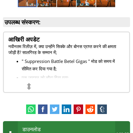
उपलब्ध संस्करण:
आखिरी अपडेट
नवीनतम रिलीज़ में, क्या उन्होंने सिक्के और बोनस प्राप्त करने की क्षमता
जोड़ी है? सालगिरह के सम्मान में;
"
Suppression Battle Betel Gigas
" मोड को समय में
सीमित कर दिया गया है;
एक जादूगर को लौटा दिया गया;
⬍
डाउनलोड