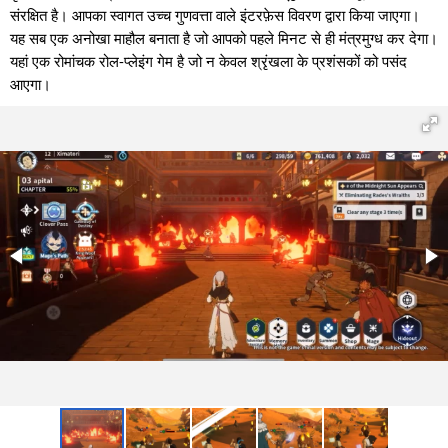
संरक्षित है। आपका स्वागत उच्च गुणवत्ता वाले इंटरफ़ेस विवरण द्वारा किया जाएगा।
यह सब एक अनोखा माहौल बनाता है जो आपको पहले मिनट से ही मंत्रमुग्ध कर देगा।
यहां एक रोमांचक रोल-प्लेइंग गेम है जो न केवल श्रृंखला के प्रशंसकों को पसंद
आएगा।