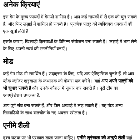
अनेक क्रियाएं
इस गेम के मुख्य फायदों में गेमप्ले शामिल है। आप कई नायकों में से एक को चुन सकते
हैं, और फिर लड़ाई में शामिल हो सकते हैं। प्रत्येक पात्र की व्यक्तिगत क्षमताओं की
एक सूची होती है।
इसके कारण, खिलाड़ी क्रियाओं के विभिन्न संयोजन बना सकते हैं। लड़ाई में भाग लेने
के लिए अपनी स्वयं की रणनीतियाँ बनाएँ।
मोड
कई गेम मोड भी समर्थित हैं। उदाहरण के लिए, यदि आप ऐतिहासिक चुनते हैं, तो आप
ब्लैक क्लोवर श्रृंखला के कथानक को दोबारा याद करेंगे। यहां
आप अपने पात्रों को
भी सुधार सकते हैं
और उनके कौशल में सुधार कर सकते हैं। पूरी टीम का
अपग्रेडेशन उपलब्ध है.
आप पूर्ण संघ बना सकते हैं, और फिर अखाड़े में लड़ सकते हैं। यह मोड अन्य
खिलाड़ियों के साथ बातचीत के नए अवसर खोलता है।
एनीमे शैली
दृश्य घटक पर भी प्रकाश डाला जाना चाहिए।
एनीमे श्रृंखला की अनूठी शैली
यहां