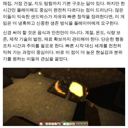
채집, 거점 건설, 지도 탐험까지 기본 구조는 닮아 있다. 하지만 한
시간만 플레이해도 중심이 완전히 다르다는 점이 드러난다. 많은
이들이 익숙한 샌드박스가 자유와 빠른 창작을 장려한다면, 이 게
임은 더 냉혹하고 신중한 생존 방식을 플레이어에게 요구한다.
신경 써야 할 것은 음식과 안전만이 아니다. 계절, 온도, 식량 보
존, 제작 기술의 발전, 재료 확보까지 관리해야 한다. 단순한 행동
조차 시간과 주의를 필요로 한다. 빠른 시작 대신 세계를 천천히
익혀 가는 과정이 중심이다. 바로 이 점이 더 높은 현실감과 분위
기를 원하는 이들의 관심을 끌었다.