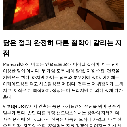
닮은 점과 완전히 다른 철학이 갈리는 지
점
Minecraft와의 비교는 앞으로도 오래 이어질 것이며, 이는 전혀
이상한 일이 아니다. 두 게임 모두 세계 탐험, 자원 수집, 건축을
기반으로 한다. 하지만 차이는 템포와 분위기에 있다. 여기에는
아케이드성은 적고 시스템성은 더 많다. 전투는 더 위험하게 느껴
지고, 제작은 더 복잡하며, 성장은 더 느리지만 더 의미 있게 다가
온다.
Vintage Story에서 건축은 종종 자기표현의 수단을 넘어 생존의
일부가 된다. 반면 다른 유명 샌드박스에서는 창작의 자유가 더
자주 중심에 선다. 그래서 한쪽은 아늑한 모험에 가깝고, 다른 한
쪽은 제작, 자연의 순환, 끊임없는 자원 경쟁이 이어지는 거친 세