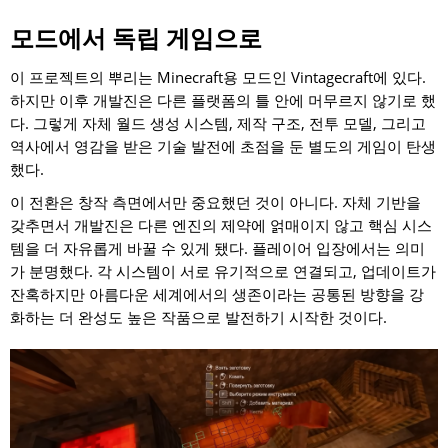
모드에서 독립 게임으로
이 프로젝트의 뿌리는 Minecraft용 모드인 Vintagecraft에 있다.
하지만 이후 개발진은 다른 플랫폼의 틀 안에 머무르지 않기로 했
다. 그렇게 자체 월드 생성 시스템, 제작 구조, 전투 모델, 그리고
역사에서 영감을 받은 기술 발전에 초점을 둔 별도의 게임이 탄생
했다.
이 전환은 창작 측면에서만 중요했던 것이 아니다. 자체 기반을
갖추면서 개발진은 다른 엔진의 제약에 얽매이지 않고 핵심 시스
템을 더 자유롭게 바꿀 수 있게 됐다. 플레이어 입장에서는 의미
가 분명했다. 각 시스템이 서로 유기적으로 연결되고, 업데이트가
잔혹하지만 아름다운 세계에서의 생존이라는 공통된 방향을 강
화하는 더 완성도 높은 작품으로 발전하기 시작한 것이다.