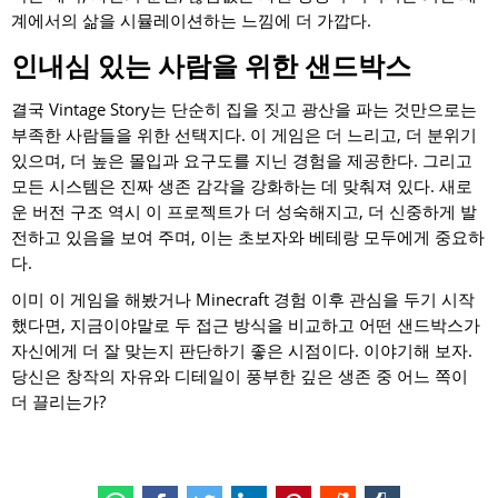
계에서의 삶을 시뮬레이션하는 느낌에 더 가깝다.
인내심 있는 사람을 위한 샌드박스
결국 Vintage Story는 단순히 집을 짓고 광산을 파는 것만으로는
부족한 사람들을 위한 선택지다. 이 게임은 더 느리고, 더 분위기
있으며, 더 높은 몰입과 요구도를 지닌 경험을 제공한다. 그리고
모든 시스템은 진짜 생존 감각을 강화하는 데 맞춰져 있다. 새로
운 버전 구조 역시 이 프로젝트가 더 성숙해지고, 더 신중하게 발
전하고 있음을 보여 주며, 이는 초보자와 베테랑 모두에게 중요하
다.
이미 이 게임을 해봤거나 Minecraft 경험 이후 관심을 두기 시작
했다면, 지금이야말로 두 접근 방식을 비교하고 어떤 샌드박스가
자신에게 더 잘 맞는지 판단하기 좋은 시점이다. 이야기해 보자.
당신은 창작의 자유와 디테일이 풍부한 깊은 생존 중 어느 쪽이
더 끌리는가?