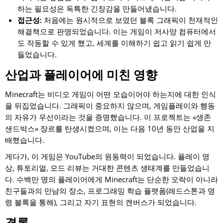
하는 필요성은 독특한 긴장감을 만들어냈습니다.
접근성:
처음에는 원시적으로 보였던 블록 그래픽이 천재적인
해결책으로 판명되었습니다. 이는 게임이 저사양 컴퓨터에서
도 작동할 수 있게 했고, 세계를 이해하기 쉽고 읽기 쉽게 만
들었습니다.
산업과 플레이어에 미친 영향
Minecraft는 비디오 게임이 어떤 모습이어야 하는지에 대한 인식
을 뒤집었습니다. 그래픽이 중요하지 않으며, 게임플레이와 행동
의 자유가 우선이라는 것을 증명했습니다. 이 프로젝트는 «생존
샌드박스» 장르를 탄생시켰으며, 이는 다음 10년 동안 산업을 지
배했습니다.
게다가, 이 게임은 YouTube의 원동력이 되었습니다. 플레이 영
상, 튜토리얼, 모드 리뷰는 거대한 콘텐츠 생태계를 만들었습니
다. 수백만 명의 플레이어에게 Minecraft는 단순한 오락이 아니라
친구들과의 만남의 장소, 프로그래밍 학습 플랫폼(레드스톤과 명
령 블록을 통해), 그리고 자기 표현의 캔버스가 되었습니다.
결론