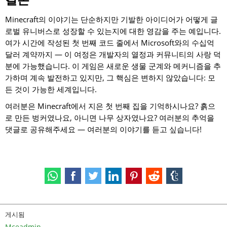
Minecraft의 이야기는 단순하지만 기발한 아이디어가 어떻게 글
로벌 유니버스로 성장할 수 있는지에 대한 영감을 주는 예입니다.
여가 시간에 작성된 첫 번째 코드 줄에서 Microsoft와의 수십억
달러 계약까지 — 이 여정은 개발자의 열정과 커뮤니티의 사랑 덕
분에 가능했습니다. 이 게임은 새로운 생물 군계와 메커니즘을 추
가하며 계속 발전하고 있지만, 그 핵심은 변하지 않았습니다: 모
든 것이 가능한 세계입니다.
여러분은 Minecraft에서 지은 첫 번째 집을 기억하시나요? 흙으
로 만든 벙커였나요, 아니면 나무 상자였나요? 여러분의 추억을
댓글로 공유해주세요 — 여러분의 이야기를 듣고 싶습니다!
게시됨
Mceadmin