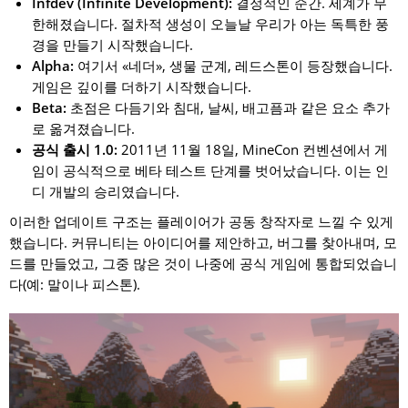
Infdev (Infinite Development):
결정적인 순간. 세계가 무
한해졌습니다. 절차적 생성이 오늘날 우리가 아는 독특한 풍
경을 만들기 시작했습니다.
Alpha:
여기서 «네더», 생물 군계, 레드스톤이 등장했습니다.
게임은 깊이를 더하기 시작했습니다.
Beta:
초점은 다듬기와 침대, 날씨, 배고픔과 같은 요소 추가
로 옮겨졌습니다.
공식 출시 1.0:
2011년 11월 18일, MineCon 컨벤션에서 게
임이 공식적으로 베타 테스트 단계를 벗어났습니다. 이는 인
디 개발의 승리였습니다.
이러한 업데이트 구조는 플레이어가 공동 창작자로 느낄 수 있게
했습니다. 커뮤니티는 아이디어를 제안하고, 버그를 찾아내며, 모
드를 만들었고, 그중 많은 것이 나중에 공식 게임에 통합되었습니
다(예: 말이나 피스톤).