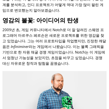
계를 분석하고, 인디 프로젝트가 어떻게 역대 가장 많이 팔린 게
임으로 변모했는지 알아보겠습니다.
영감의 불꽃: 아이디어의 탄생
2009년 초, 게임 커뮤니티에서 Notch로 더 잘 알려진 스웨덴 프
로그래머 마르쿠스 페르손은 새로운 프로젝트를 위한 영감을 찾
고 있었습니다. 그는 여러 프로토타입을 작업했지만, 진정한 깨달
음은
Infiniminer
라는 게임에서 나왔습니다. 이는 블록 그래픽을
기반으로 한 자원 채굴 경쟁 게임이었습니다. Notch는 이 게임에
서 엄청난 가능성을 보았지만, 초점을 바꾸고 싶었습니다. 경쟁
대신 자유로운 창작과 탐험을 꿈꿨습니다.