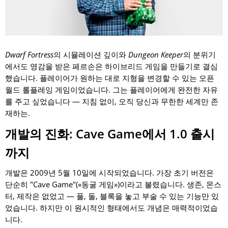
Dwarf Fortress
의 시뮬레이션 깊이와
Dungeon Keeper
의 분위기
에서도 영감을 받은 페르손은 하이브리드 게임을 만들기로 결심
했습니다. 플레이어가 원하는 대로 지형을 변경할 수 있는 오픈
월드 롤플레잉 게임이었습니다. 그는 플레이어에게 완전한 자유
를 주고 싶었습니다 — 지침 없이, 오직 당신과 무한한 세계만 존
재하는.
개발의 진화: Cave Game에서 1.0 출시
까지
개발은 2009년 5월 10일에 시작되었습니다. 가장 초기 버전은
단순히 "Cave Game"(«동굴 게임»)이라고 불렸습니다. 생존, 몬스
터, 제작은 없었고 — 풀, 돌, 블록을 놓고 부술 수 있는 기능만 있
었습니다. 하지만 이 원시적인 형태에서도 개념은 매력적이었습
니다.