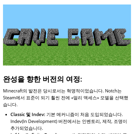
완성을 향한 버전의 여정:
Minecraft의 발전은 당시로서는 혁명적이었습니다. Notch는
Steam에서 표준이 되기 훨씬 전에 «얼리 액세스» 모델을 선택했
습니다.
Classic 및 Indev:
기본 메커니즘이 처음 도입되었습니다.
Indev(In Development) 버전에서는 인벤토리, 제작, 조명이
추가되었습니다.