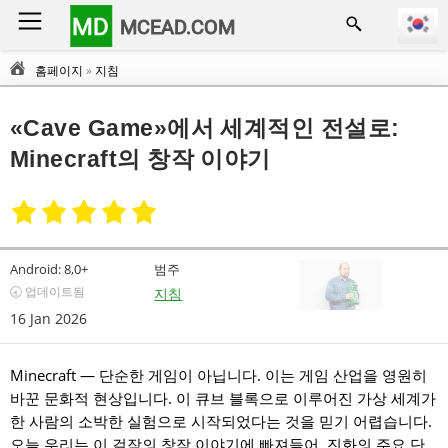
MD
MCEAD.COM
홈페이지
»
지침
«Cave Game»에서 세계적인 전설로:
Minecraft의 창작 이야기
Android:
8,0+
범주
🕣 업데이트됨
지침
16 Jan 2026
Minecraft — 단순한 게임이 아닙니다. 이는 게임 산업을 영원히
바꾼 문화적 현상입니다. 이 큐브 블록으로 이루어진 가상 세계가
한 사람의 소박한 실험으로 시작되었다는 것을 믿기 어렵습니다.
오늘 우리는 이 걸작의 창작 이야기에 빠져들어, 진화의 주요 단