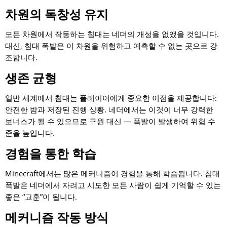
차원의 독창성 유지
모든 차원에서 작동하는 침대는 네더의 개성을 없앴을 것입니다.
대신, 침대 폭발은 이 차원을 위험하고 예측할 수 없는 곳으로 강
조합니다.
생존 균형
일반 세계에서 침대는 플레이어에게 중요한 이점을 제공합니다:
안전한 밤과 저장된 진행 상황. 네더에서는 이것이 너무 강력한
보너스가 될 수 있으므로 구원 대신 — 폭발이 발생하여 위험 수
준을 높입니다.
경험을 통한 학습
Minecraft에서는 많은 메커니즘이 경험을 통해 학습됩니다. 침대
폭발은 네더에서 자려고 시도한 모든 사람이 쉽게 기억할 수 있는
좋은 “교훈”이 됩니다.
메커니즘 작동 방식