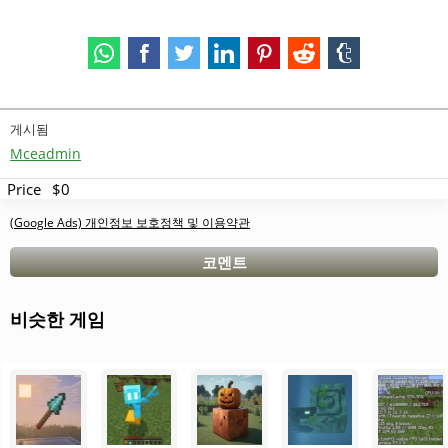
게시됨
Mceadmin
Price
$0
(Google Ads) 개인정보 보호정책 및 이용약관
코멘트
비슷한 게임