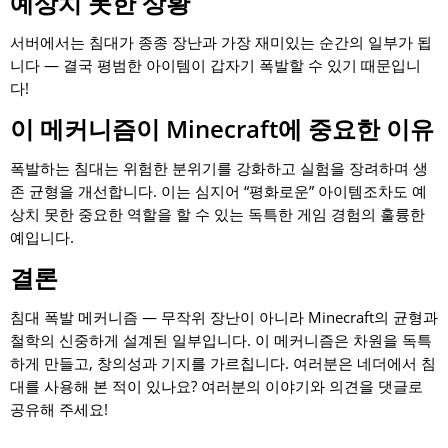
예상치 못한 상황
서버에서는 침대가 종종 장난과 가장 재미있는 순간의 일부가 됩
니다 — 결국 평범한 아이템이 갑자기 폭발할 수 있기 때문입니
다!
이 메커니즘이 Minecraft에 중요한 이유
폭발하는 침대는 위험한 분위기를 강화하고 실험을 장려하며 생
존 균형을 개선합니다. 이는 심지어 “평화로운” 아이템조차도 예
상치 못한 중요한 역할을 할 수 있는 독특한 게임 경험의 훌륭한
예입니다.
결론
침대 폭발 메커니즘 — 무작위 장난이 아니라 Minecraft의 균형과
철학의 신중하게 설계된 일부입니다. 이 메커니즘은 차원을 독특
하게 만들고, 창의성과 기지를 가르칩니다. 여러분은 네더에서 침
대를 사용해 본 적이 있나요? 여러분의 이야기와 의견을 댓글로
공유해 주세요!