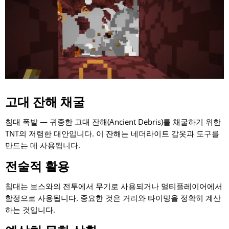
고대 잔해 채굴
침대 폭발 — 귀중한 고대 잔해(Ancient Debris)를 채굴하기 위한
TNT의 저렴한 대안입니다. 이 잔해는 네더라이트 갑옷과 도구를
만드는 데 사용됩니다.
전술적 활용
침대는 보스와의 전투에서 무기로 사용되거나 멀티플레이어에서
함정으로 사용됩니다. 중요한 것은 거리와 타이밍을 정확히 계산
하는 것입니다.