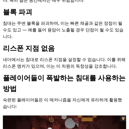
다. 특히 좁은 공간에서는 매우 위험합니다.
블록 파괴
침대는 주변 블록을 파괴하며, 이는 빠른 채굴과 같은 장점이 될
수도 있고 — 예를 들어 용암이 노출될 경우 단점이 될 수도 있습
니다.
리스폰 지점 없음
네더에서는 침대로 리스폰 지점을 설정할 수 없습니다. 이를 위해
리스폰 앵커가 있으며, 이는 이 차원의 독창성을 강조합니다.
플레이어들이 폭발하는 침대를 사용하는
방법
숙련된 플레이어들은 이 메커니즘을 자신에게 유리하게 활용했
습니다: