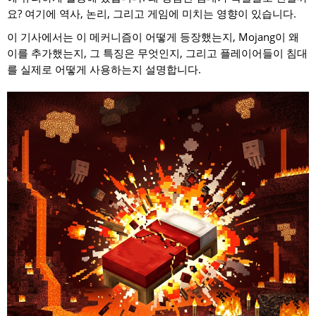
요? 여기에 역사, 논리, 그리고 게임에 미치는 영향이 있습니다.
이 기사에서는 이 메커니즘이 어떻게 등장했는지, Mojang이 왜
이를 추가했는지, 그 특징은 무엇인지, 그리고 플레이어들이 침대
를 실제로 어떻게 사용하는지 설명합니다.