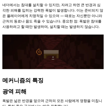
네더에서는 침대를 설치할 수 있지만, 자려고 하면 큰 반경과 심
각한 피해를 입히는 강력한 폭발이 발생합니다. 이는 준비되지 않
은 플레이어에게 치명적일 수 있으며 — 때로는 자신뿐만 아니라
근처의 동료나 몹도 죽을 수 있습니다. 중요한 점: 폭발은 침대를
사용하려고 할 때만 발생하며, 설치할 때는 발생하지 않습니다.
메커니즘의 특징
광역 피해
폭발은 넓은 반경을 덮으며 근처의 모든 사람에게 영향을 미칩니