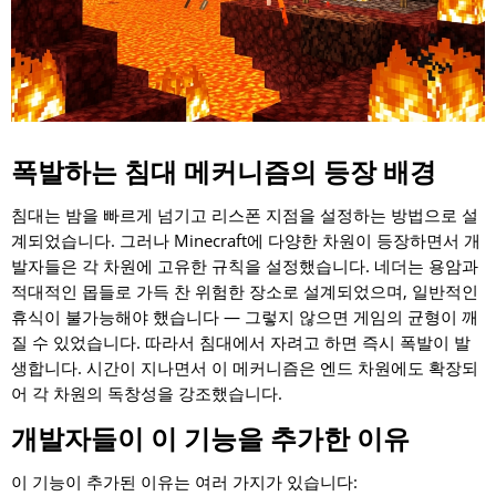
폭발하는 침대 메커니즘의 등장 배경
침대는 밤을 빠르게 넘기고 리스폰 지점을 설정하는 방법으로 설
계되었습니다. 그러나 Minecraft에 다양한 차원이 등장하면서 개
발자들은 각 차원에 고유한 규칙을 설정했습니다. 네더는 용암과
적대적인 몹들로 가득 찬 위험한 장소로 설계되었으며, 일반적인
휴식이 불가능해야 했습니다 — 그렇지 않으면 게임의 균형이 깨
질 수 있었습니다. 따라서 침대에서 자려고 하면 즉시 폭발이 발
생합니다. 시간이 지나면서 이 메커니즘은 엔드 차원에도 확장되
어 각 차원의 독창성을 강조했습니다.
개발자들이 이 기능을 추가한 이유
이 기능이 추가된 이유는 여러 가지가 있습니다: