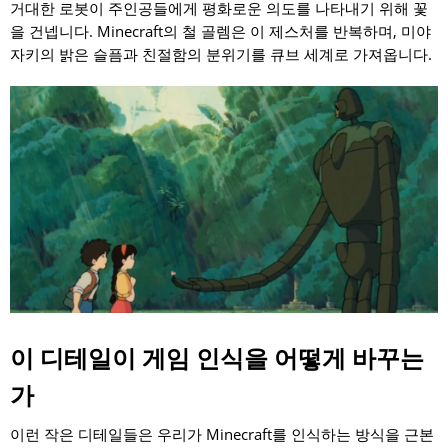
거대한 로봇이 주인공들에게 평화로운 의도를 나타내기 위해 꽃
을 건넵니다. Minecraft의 철 골렘은 이 제스처를 반복하며, 미야
자키의 밝은 슬픔과 친절함의 분위기를 큐브 세계로 가져옵니다.
이 디테일이 게임 인식을 어떻게 바꾸는
가
이런 작은 디테일들은 우리가 Minecraft를 인식하는 방식을 근본