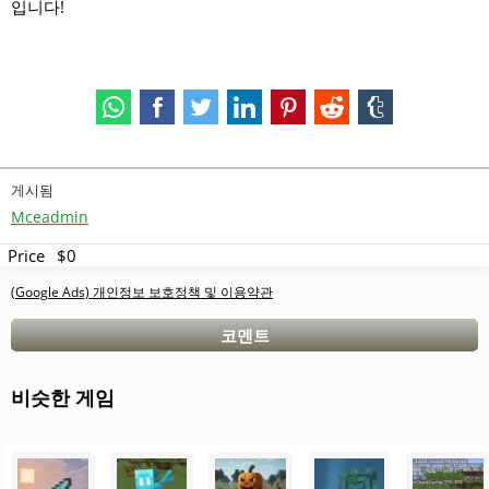
입니다!
게시됨
Mceadmin
Price
$0
(Google Ads) 개인정보 보호정책 및 이용약관
코멘트
비슷한 게임