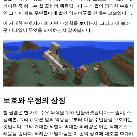
커니즘 중 하나는 철 골렘의 행동입니다 — 마을의 엄격한 수호자
인 그가 때때로 주민들에게 빨간 양귀비꽃을 건네는 모습입니다.
이 거대한 수호자가 왜 이런 다정함을 보이는지, 그리고 이 놀라
운 디테일이 무엇을 의미하는지 알아봅시다.
보호와 우정의 상징
철 골렘은 한 가지 주요 목적을 위해 만들어졌습니다 — 좀비, 스
켈레톤, 그리고 다른 밤의 악몽들로부터 마을 주민들을 보호하는
것입니다. 그의 거대한 외형과 막대한 피해량은 어떤 적에게도 두
려움을 줍니다. 하지만 개발자들은 이 몹의 성격에 대조를 추가하