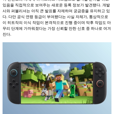
있음을 직접적으로 보여주는 새로운 등록 정보가 발견됐다. 개발
사와 퍼블리셔는 아직 큰 발표를 자제하며 궁금증을 유지하고 있
다. 다만 공식 연령 등급이 부여됐다는 사실 자체가, 통상적으로
이 히트작의 이식 작업이 본격적으로 진행 중이며 막후 작업도 마
무리 단계에 가까워졌다는 가장 신뢰할 만한 신호 중 하나로 여겨
진다.