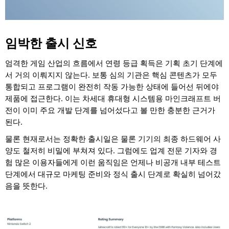
임박한 출시 신호
엄격한 게임 산업의 흐름에서 연령 등급 획득은 기획 초기 단계에
서 거의 이뤄지지 않는다. 보통 심의 기관은 핵심 콘텐츠가 모두
통합되고 프로그램이 완전히 작동 가능한 상태에 들어선 뒤에야
제품에 접근한다. 이는 차세대 휴대형 시스템용 마인크래프트 버
전이 이미 주요 개발 단계를 넘어섰다고 볼 만한 충분한 근거가
된다.
물론 현재로서는 정확한 출시일은 물론 기기의 최종 하드웨어 사
양도 철저히 비밀에 부쳐져 있다. 그럼에도 업계 전문 기자와 경
험 많은 이용자들에게 이런 움직임은 언제나 비공개 내부 테스트
단계에서 대규모 마케팅 준비와 정식 출시 단계로 확실히 넘어갔
음을 뜻한다.