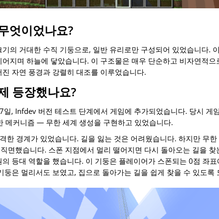
 무엇이었나요?
록 크기의 거대한 수직 기둥으로, 일반 유리로만 구성되어 있었습니다. 
이어지며 하늘에 닿았습니다. 이 구조물은 매우 단순하고 비자연적으
어진 자연 풍경과 강렬히 대조를 이루었습니다.
제 등장했나요?
27일, Infdev 버전 테스트 단계에서 게임에 추가되었습니다. 당시 게임
 중요한 메커니즘 — 무한 세계 생성을 구현하고 있었습니다.
에 엄격한 경계가 있었습니다. 길을 잃는 것은 어려웠습니다. 하지만 무
직면했습니다. 스폰 지점에서 멀리 떨어지면 다시 돌아오는 길을 찾
원의 등대 역할을 했습니다. 이 기둥은 플레이어가 스폰되는 0점 좌
 기둥은 멀리서도 보였고, 집으로 돌아가는 길을 쉽게 찾을 수 있도록