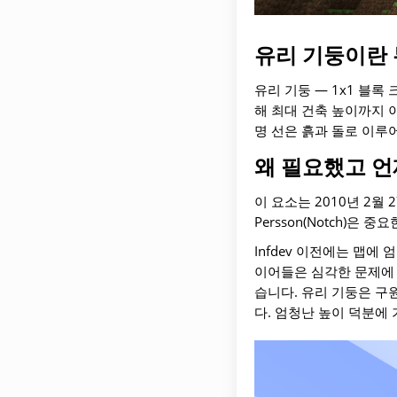
유리 기둥이란
유리 기둥 — 1x1 블
해 최대 건축 높이까지 
명 선은 흙과 돌로 이루
왜 필요했고 언
이 요소는 2010년 2월 
Persson(Notch)은
Infdev 이전에는 맵
이어들은 심각한 문제에 
습니다. 유리 기둥은 구
다. 엄청난 높이 덕분에