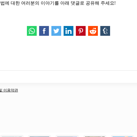
법에 대한 여러분의 이야기를 아래 댓글로 공유해 주세요!
책 및 이용약관