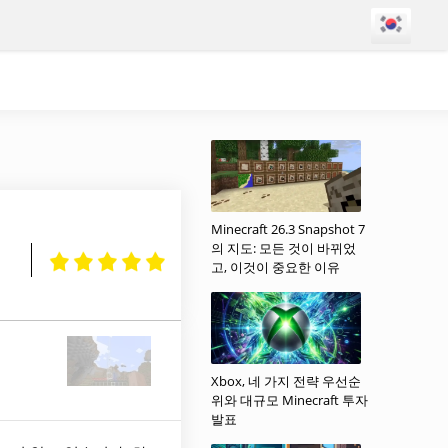
Minecraft 26.3 Snapshot 7
의 지도: 모든 것이 바뀌었
고, 이것이 중요한 이유
Xbox, 네 가지 전략 우선순
위와 대규모 Minecraft 투자
발표