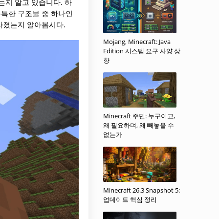
는지 알고 있습니다. 하
독특한 구조물 중 하나인
사라졌는지 알아봅시다.
Mojang, Minecraft: Java
Edition 시스템 요구 사양 상
향
Minecraft 주민: 누구이고,
왜 필요하며, 왜 빼놓을 수
없는가
Minecraft 26.3 Snapshot 5:
업데이트 핵심 정리