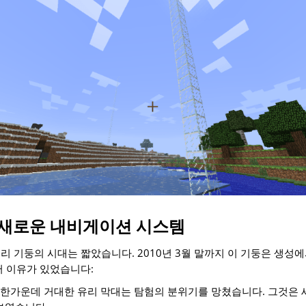
 새로운 내비게이션 시스템
리 기둥의 시대는 짧았습니다. 2010년 3월 말까지 이 기둥은 생
러 이유가 있었습니다:
한가운데 거대한 유리 막대는 탐험의 분위기를 망쳤습니다. 그것은