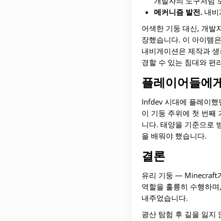
개발자의 도구처럼 
메커니즘 발전.
내비
어색한 기둥 대신, 개발
장했습니다. 이 아이템은
내비게이션은 제작과 생
경할 수 있는 침대와 편
플레이어들에게
Infdev 시대에 플레
이 기둥 주위에 첫 번째
니다. 태양을 기준으로 
을 배워야 했습니다.
결론
유리 기둥 — Minec
역할을 훌륭히 수행하며,
내주었습니다.
광산 탐험 후 길을 잃지 