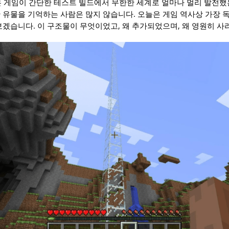
테랑은 게임이 간단한 테스트 빌드에서 무한한 세계로 얼마나 멀리 발전했
 유물을 기억하는 사람은 많지 않습니다. 오늘은 게임 역사상 가장 
보겠습니다. 이 구조물이 무엇이었고, 왜 추가되었으며, 왜 영원히 