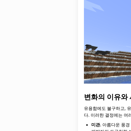
변화의 이유와
유용함에도 불구하고, 유
다. 이러한 결정에는 여
미관.
아름다운 풍경 