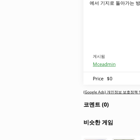
에서 기지로 돌아가는 방
게시됨
Mceadmin
Price
$0
(Google Ads) 개인정보 보호정
코멘트 (0)
비슷한 게임