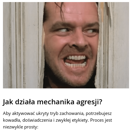
Jak działa mechanika agresji?
Aby aktywować ukryty tryb zachowania, potrzebujesz
kowadła, doświadczenia i zwykłej etykiety. Proces jest
niezwykle prosty: