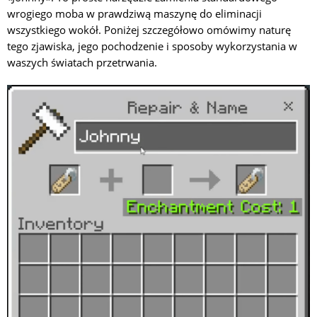
wrogiego moba w prawdziwą maszynę do eliminacji
wszystkiego wokół. Poniżej szczegółowo omówimy naturę
tego zjawiska, jego pochodzenie i sposoby wykorzystania w
waszych światach przetrwania.