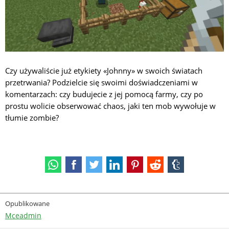
Czy używaliście już etykiety «Johnny» w swoich światach
przetrwania? Podzielcie się swoimi doświadczeniami w
komentarzach: czy budujecie z jej pomocą farmy, czy po
prostu wolicie obserwować chaos, jaki ten mob wywołuje w
tłumie zombie?
Opublikowane
Mceadmin