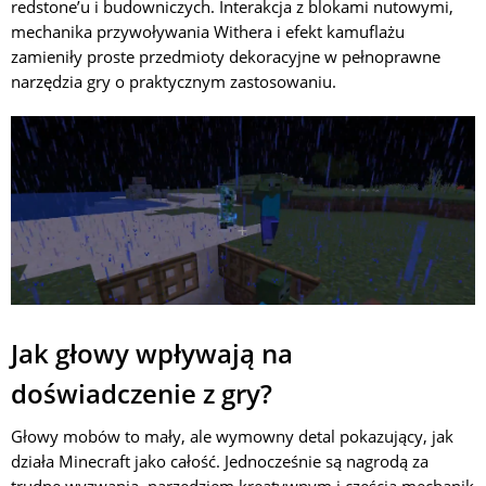
redstone’u i budowniczych. Interakcja z blokami nutowymi,
mechanika przywoływania Withera i efekt kamuflażu
zamieniły proste przedmioty dekoracyjne w pełnoprawne
narzędzia gry o praktycznym zastosowaniu.
Jak głowy wpływają na
doświadczenie z gry?
Głowy mobów to mały, ale wymowny detal pokazujący, jak
działa Minecraft jako całość. Jednocześnie są nagrodą za