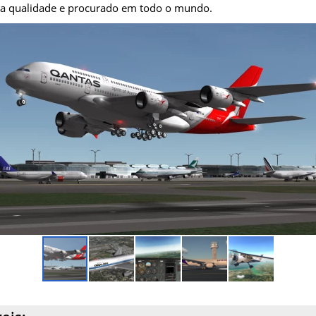
ma qualidade e procurado em todo o mundo.