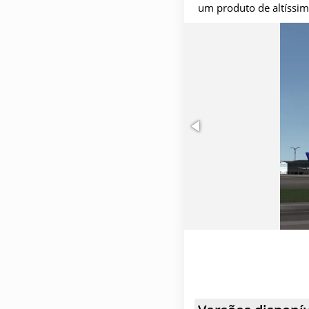
um produto de altíssi