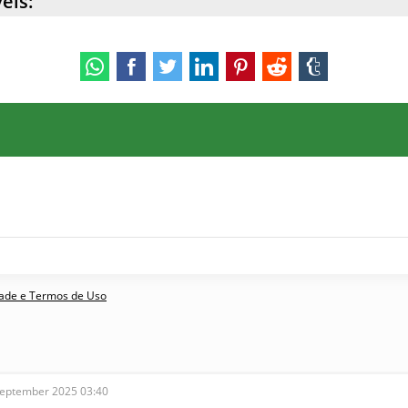
eis:
idade e Termos de Uso
September 2025 03:40