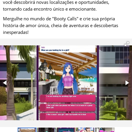
você descobrirá novas localizações e oportunidades,
tornando cada encontro único e emocionante.
Mergulhe no mundo de "Booty Calls" e crie sua própria
história de amor única, cheia de aventuras e descobertas
inesperadas!