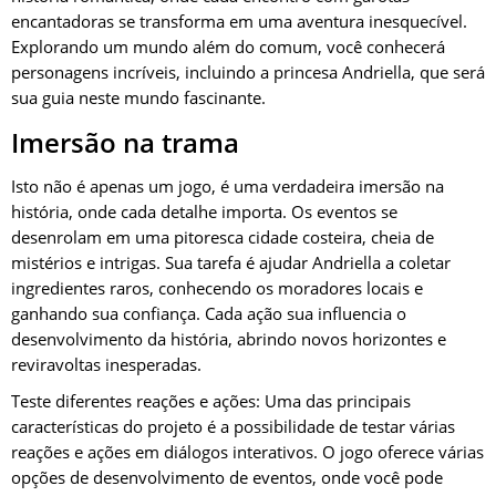
encantadoras se transforma em uma aventura inesquecível.
Explorando um mundo além do comum, você conhecerá
personagens incríveis, incluindo a princesa Andriella, que será
sua guia neste mundo fascinante.
Imersão na trama
Isto não é apenas um jogo, é uma verdadeira imersão na
história, onde cada detalhe importa. Os eventos se
desenrolam em uma pitoresca cidade costeira, cheia de
mistérios e intrigas. Sua tarefa é ajudar Andriella a coletar
ingredientes raros, conhecendo os moradores locais e
ganhando sua confiança. Cada ação sua influencia o
desenvolvimento da história, abrindo novos horizontes e
reviravoltas inesperadas.
Teste diferentes reações e ações: Uma das principais
características do projeto é a possibilidade de testar várias
reações e ações em diálogos interativos. O jogo oferece várias
opções de desenvolvimento de eventos, onde você pode