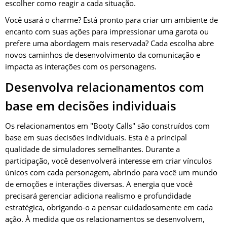
escolher como reagir a cada situação.
Você usará o charme? Está pronto para criar um ambiente de
encanto com suas ações para impressionar uma garota ou
prefere uma abordagem mais reservada? Cada escolha abre
novos caminhos de desenvolvimento da comunicação e
impacta as interações com os personagens.
Desenvolva relacionamentos com
base em decisões individuais
Os relacionamentos em "Booty Calls" são construídos com
base em suas decisões individuais. Esta é a principal
qualidade de simuladores semelhantes. Durante a
participação, você desenvolverá interesse em criar vínculos
únicos com cada personagem, abrindo para você um mundo
de emoções e interações diversas. A energia que você
precisará gerenciar adiciona realismo e profundidade
estratégica, obrigando-o a pensar cuidadosamente em cada
ação. À medida que os relacionamentos se desenvolvem,