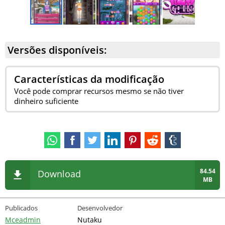
Versões disponíveis:
Características da modificação
Você pode comprar recursos mesmo se não tiver
dinheiro suficiente
84.54
Download
MB
Publicados
Desenvolvedor
Mceadmin
Nutaku