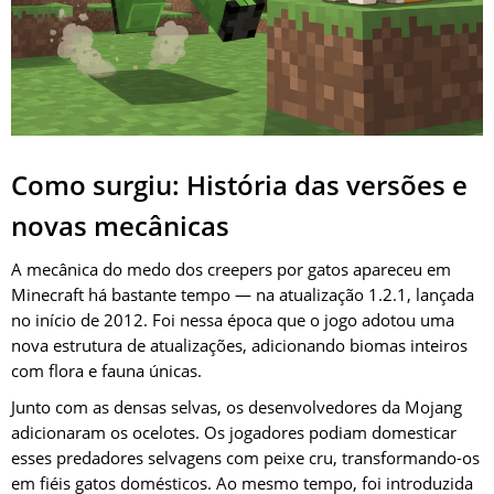
Como surgiu: História das versões e
novas mecânicas
A mecânica do medo dos creepers por gatos apareceu em
Minecraft há bastante tempo — na atualização 1.2.1, lançada
no início de 2012. Foi nessa época que o jogo adotou uma
nova estrutura de atualizações, adicionando biomas inteiros
com flora e fauna únicas.
Junto com as densas selvas, os desenvolvedores da Mojang
adicionaram os ocelotes. Os jogadores podiam domesticar
esses predadores selvagens com peixe cru, transformando-os
em fiéis gatos domésticos. Ao mesmo tempo, foi introduzida