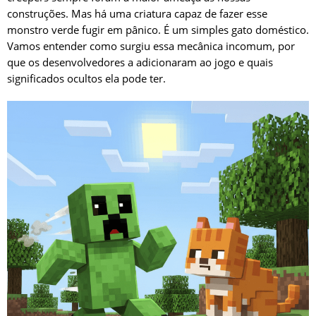
construções. Mas há uma criatura capaz de fazer esse
monstro verde fugir em pânico. É um simples gato doméstico.
Vamos entender como surgiu essa mecânica incomum, por
que os desenvolvedores a adicionaram ao jogo e quais
significados ocultos ela pode ter.