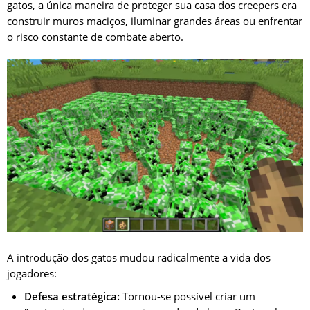
gatos, a única maneira de proteger sua casa dos creepers era
construir muros maciços, iluminar grandes áreas ou enfrentar
o risco constante de combate aberto.
A introdução dos gatos mudou radicalmente a vida dos
jogadores:
Defesa estratégica:
Tornou-se possível criar um