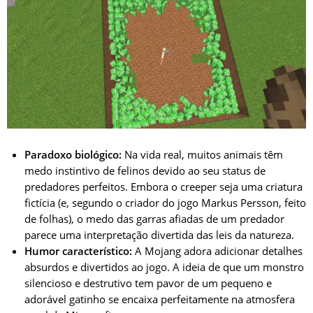
Paradoxo biológico:
Na vida real, muitos animais têm
medo instintivo de felinos devido ao seu status de
predadores perfeitos. Embora o creeper seja uma criatura
fictícia (e, segundo o criador do jogo Markus Persson, feito
de folhas), o medo das garras afiadas de um predador
parece uma interpretação divertida das leis da natureza.
Humor característico:
A Mojang adora adicionar detalhes
absurdos e divertidos ao jogo. A ideia de que um monstro
silencioso e destrutivo tem pavor de um pequeno e
adorável gatinho se encaixa perfeitamente na atmosfera