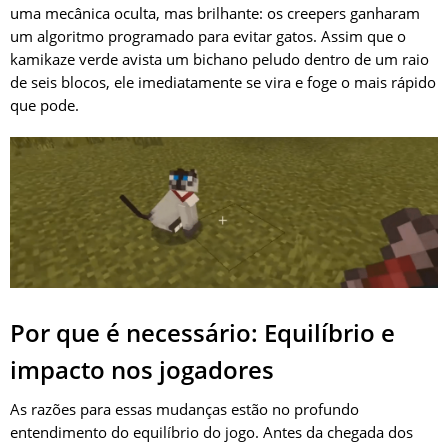
uma mecânica oculta, mas brilhante: os creepers ganharam
um algoritmo programado para evitar gatos. Assim que o
kamikaze verde avista um bichano peludo dentro de um raio
de seis blocos, ele imediatamente se vira e foge o mais rápido
que pode.
Por que é necessário: Equilíbrio e
impacto nos jogadores
As razões para essas mudanças estão no profundo
entendimento do equilíbrio do jogo. Antes da chegada dos