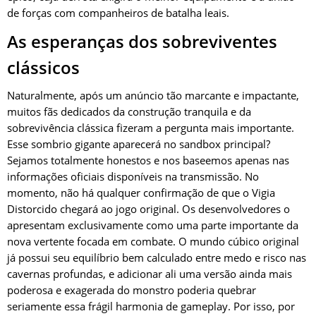
de forças com companheiros de batalha leais.
As esperanças dos sobreviventes
clássicos
Naturalmente, após um anúncio tão marcante e impactante,
muitos fãs dedicados da construção tranquila e da
sobrevivência clássica fizeram a pergunta mais importante.
Esse sombrio gigante aparecerá no sandbox principal?
Sejamos totalmente honestos e nos baseemos apenas nas
informações oficiais disponíveis na transmissão. No
momento, não há qualquer confirmação de que o Vigia
Distorcido chegará ao jogo original. Os desenvolvedores o
apresentam exclusivamente como uma parte importante da
nova vertente focada em combate. O mundo cúbico original
já possui seu equilíbrio bem calculado entre medo e risco nas
cavernas profundas, e adicionar ali uma versão ainda mais
poderosa e exagerada do monstro poderia quebrar
seriamente essa frágil harmonia de gameplay. Por isso, por