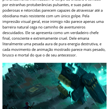
por estranhas protuberâncias pulsantes, e suas patas
poderosas e retorcidas parecem capazes de atravessar até a
obsidiana mais resistente com um único golpe. Pela
impressão visual geral, esse inimigo não parece apenas uma
barreira natural cega no caminho de aventureiros
descuidados. Ele se apresenta como um verdadeiro chefe
final, consciente e extremamente cruel. Dele emana
literalmente uma pesada aura de pura energia destrutiva, e
cada movimento de animação mostrado parece mais pesado,
brusco e mortal do que o de seu antecessor.