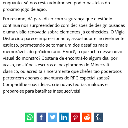
enquanto, só nos resta admirar seu poder nas telas do
próximo jogo de ação.
Em resumo, dá para dizer com segurança que o estúdio
continua nos surpreendendo com decisões de design ousadas
e uma visão renovada sobre elementos já conhecidos. O Vigia
Distorcido parece impressionante, assustador e incrivelmente
estiloso, prometendo se tornar um dos desafios mais
memoráveis do próximo ano. E você, o que acha desse novo
visual do monstro? Gostaria de encontrá-lo algum dia, por
acaso, nos túneis escuros e inexplorados do Minecraft
clássico, ou acredita sinceramente que chefes tão poderosos
pertencem apenas a aventuras de RPG especializadas?
Compartilhe suas ideias, crie novas teorias malucas e
prepare-se para batalhas inesquecíveis!