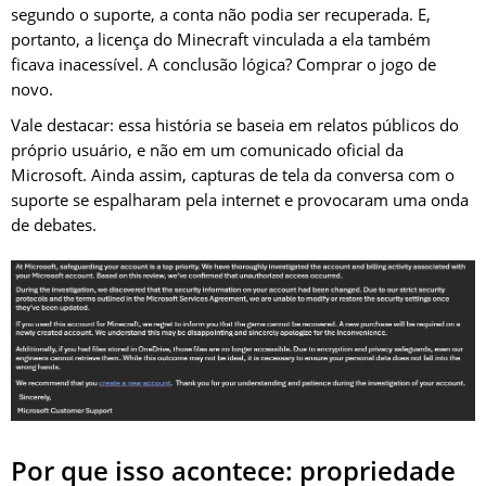
segundo o suporte, a conta não podia ser recuperada. E,
portanto, a licença do Minecraft vinculada a ela também
ficava inacessível. A conclusão lógica? Comprar o jogo de
novo.
Vale destacar: essa história se baseia em relatos públicos do
próprio usuário, e não em um comunicado oficial da
Microsoft. Ainda assim, capturas de tela da conversa com o
suporte se espalharam pela internet e provocaram uma onda
de debates.
Por que isso acontece: propriedade