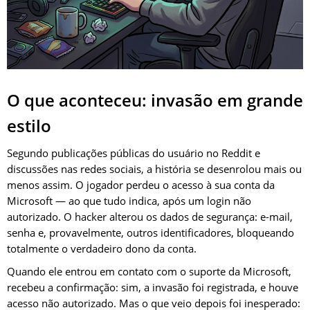
O que aconteceu: invasão em grande
estilo
Segundo publicações públicas do usuário no Reddit e
discussões nas redes sociais, a história se desenrolou mais ou
menos assim. O jogador perdeu o acesso à sua conta da
Microsoft — ao que tudo indica, após um login não
autorizado. O hacker alterou os dados de segurança: e-mail,
senha e, provavelmente, outros identificadores, bloqueando
totalmente o verdadeiro dono da conta.
Quando ele entrou em contato com o suporte da Microsoft,
recebeu a confirmação: sim, a invasão foi registrada, e houve
acesso não autorizado. Mas o que veio depois foi inesperado: