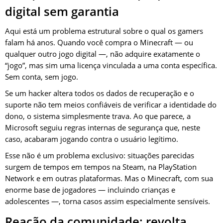
digital sem garantia
Aqui está um problema estrutural sobre o qual os gamers
falam há anos. Quando você compra o Minecraft — ou
qualquer outro jogo digital —, não adquire exatamente o
“jogo”, mas sim uma licença vinculada a uma conta específica.
Sem conta, sem jogo.
Se um hacker altera todos os dados de recuperação e o
suporte não tem meios confiáveis de verificar a identidade do
dono, o sistema simplesmente trava. Ao que parece, a
Microsoft seguiu regras internas de segurança que, neste
caso, acabaram jogando contra o usuário legítimo.
Esse não é um problema exclusivo: situações parecidas
surgem de tempos em tempos na Steam, na PlayStation
Network e em outras plataformas. Mas o Minecraft, com sua
enorme base de jogadores — incluindo crianças e
adolescentes —, torna casos assim especialmente sensíveis.
Reação da comunidade: revolta,