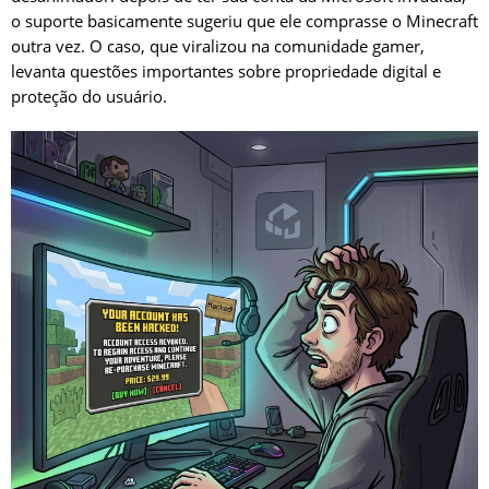
o suporte basicamente sugeriu que ele comprasse o Minecraft
outra vez. O caso, que viralizou na comunidade gamer,
levanta questões importantes sobre propriedade digital e
proteção do usuário.