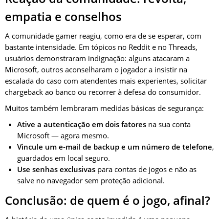
empatia e conselhos
A comunidade gamer reagiu, como era de se esperar, com
bastante intensidade. Em tópicos no Reddit e no Threads,
usuários demonstraram indignação: alguns atacaram a
Microsoft, outros aconselharam o jogador a insistir na
escalada do caso com atendentes mais experientes, solicitar
chargeback ao banco ou recorrer à defesa do consumidor.
Muitos também lembraram medidas básicas de segurança:
Ative a autenticação em dois fatores
na sua conta
Microsoft — agora mesmo.
Vincule um e-mail de backup e um número de telefone
,
guardados em local seguro.
Use senhas exclusivas
para contas de jogos e não as
salve no navegador sem proteção adicional.
Conclusão: de quem é o jogo, afinal?