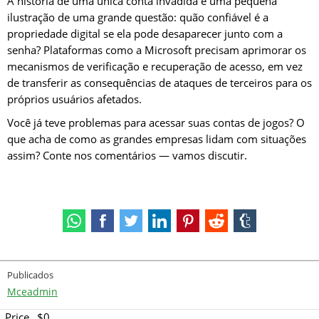
A história de uma única conta invadida é uma pequena
ilustração de uma grande questão: quão confiável é a
propriedade digital se ela pode desaparecer junto com a
senha? Plataformas como a Microsoft precisam aprimorar os
mecanismos de verificação e recuperação de acesso, em vez
de transferir as consequências de ataques de terceiros para os
próprios usuários afetados.
Você já teve problemas para acessar suas contas de jogos? O
que acha de como as grandes empresas lidam com situações
assim? Conte nos comentários — vamos discutir.
Publicados
Mceadmin
Price
$0