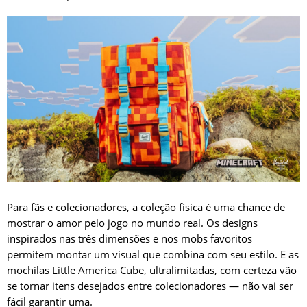
Para fãs e colecionadores, a coleção física é uma chance de
mostrar o amor pelo jogo no mundo real. Os designs
inspirados nas três dimensões e nos mobs favoritos
permitem montar um visual que combina com seu estilo. E as
mochilas Little America Cube, ultralimitadas, com certeza vão
se tornar itens desejados entre colecionadores — não vai ser
fácil garantir uma.