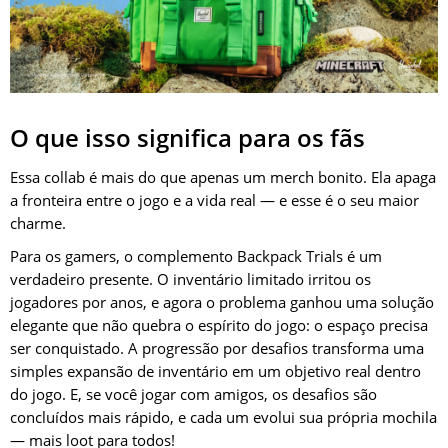
O que isso significa para os fãs
Essa collab é mais do que apenas um merch bonito. Ela apaga
a fronteira entre o jogo e a vida real — e esse é o seu maior
charme.
Para os gamers, o complemento Backpack Trials é um
verdadeiro presente. O inventário limitado irritou os
jogadores por anos, e agora o problema ganhou uma solução
elegante que não quebra o espírito do jogo: o espaço precisa
ser conquistado. A progressão por desafios transforma uma
simples expansão de inventário em um objetivo real dentro
do jogo. E, se você jogar com amigos, os desafios são
concluídos mais rápido, e cada um evolui sua própria mochila
— mais loot para todos!