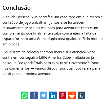
Conclusão
A collab Herschel x Minecraft é um caso raro em que merch e
conteúdo de jogo trabalham juntos e se fortalecem
mutuamente. Mochilas estilosas para aventuras reais e um
complemento que finalmente acaba com a eterna falta de
espaço formam uma ótima dupla para qualquer fã do mundo
em blocos.
E qual item da coleção chamou mais a sua atenção? Você
sonha em conseguir a Little America Cube limitada ou já
baixou o Backpack Trials para evoluir seu inventário? Conte
nos comentários — vamos discutir por qual loot vale a pena
partir para a próxima aventura!