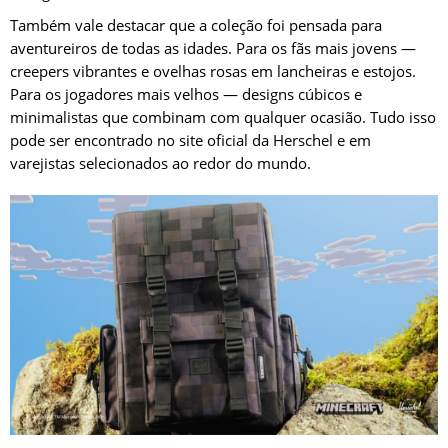
Também vale destacar que a coleção foi pensada para
aventureiros de todas as idades. Para os fãs mais jovens —
creepers vibrantes e ovelhas rosas em lancheiras e estojos.
Para os jogadores mais velhos — designs cúbicos e
minimalistas que combinam com qualquer ocasião. Tudo isso
pode ser encontrado no site oficial da Herschel e em
varejistas selecionados ao redor do mundo.