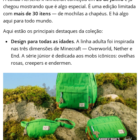
chegou mostrando que é algo especial. É uma edição limitada
com
mais de 30 itens
— de mochilas a chapéus. E há algo
aqui para todo mundo.
Aqui estão os principais destaques da coleção:
Design para todas as idades
. A linha adulta foi inspirada
nas três dimensões de Minecraft — Overworld, Nether e
End. A série júnior é dedicada aos mobs icônicos: ovelhas
rosas, creepers e endermen.