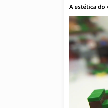
A estética do