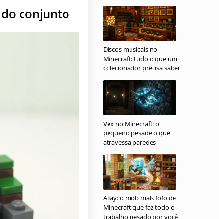
s do conjunto
Discos musicais no
Minecraft: tudo o que um
colecionador precisa saber
Vex no Minecraft: o
pequeno pesadelo que
atravessa paredes
Allay: o mob mais fofo de
Minecraft que faz todo o
trabalho pesado por você