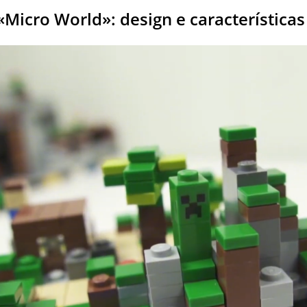
 «Micro World»: design e característica