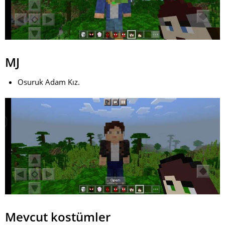
MJ
Osuruk Adam Kız.
Mevcut kostümler