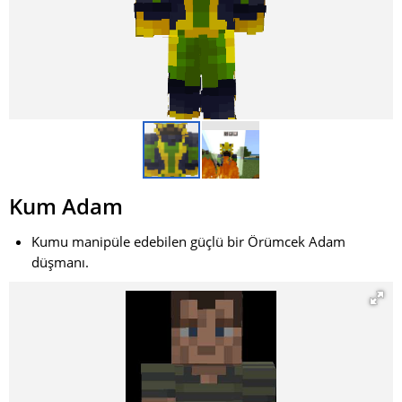
Kum Adam
Kumu manipüle edebilen güçlü bir Örümcek Adam
düşmanı.