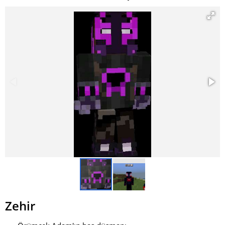
Zehir