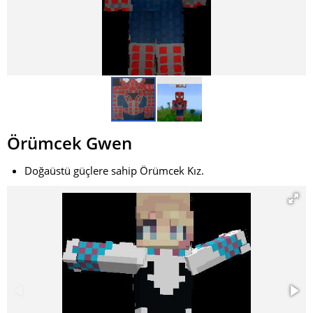
Örümcek Gwen
Doğaüstü güçlere sahip Örümcek Kız.