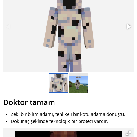
Doktor tamam
Zeki bir bilim adamı, tehlikeli bir kötü adama dönüştü.
Dokunaç şeklinde teknolojik bir protezi vardır.