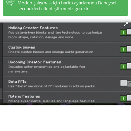
Modun çalışması için harita ayarlarında Deneysel
seçenekleri etkinleştirmeniz gerekir.