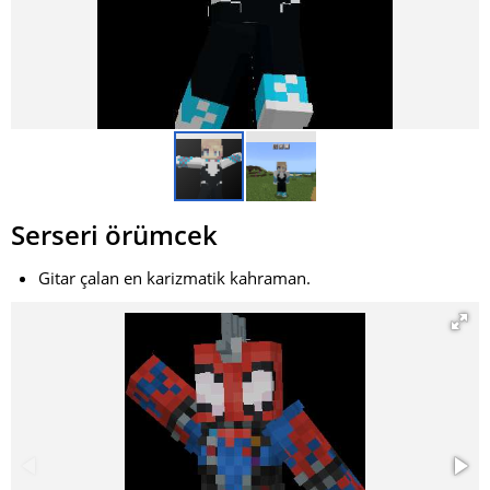
Serseri örümcek
Gitar çalan en karizmatik kahraman.