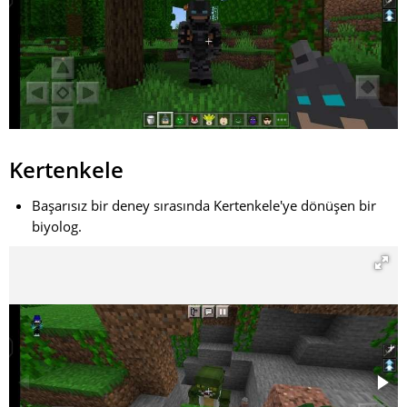
Kertenkele
Başarısız bir deney sırasında Kertenkele'ye dönüşen bir
biyolog.