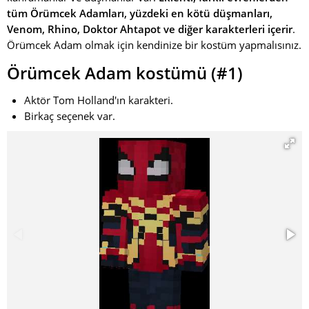
tüm Örümcek Adamları, yüzdeki en kötü düşmanları,
Venom, Rhino, Doktor Ahtapot ve diğer karakterleri içerir
.
Örümcek Adam olmak için kendinize bir kostüm yapmalısınız.
Örümcek Adam kostümü (#1)
Aktör Tom Holland'ın karakteri.
Birkaç seçenek var.