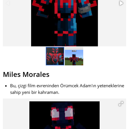
Miles Morales
Bu, çizgi film evreninden Örümcek Adam'ın yeteneklerine
sahip yeni bir kahraman.