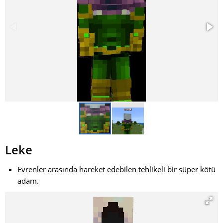
Leke
Evrenler arasında hareket edebilen tehlikeli bir süper kötü
adam.