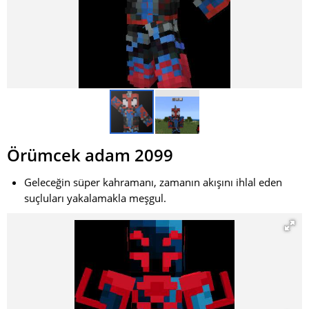
Örümcek adam 2099
Geleceğin süper kahramanı, zamanın akışını ihlal eden
suçluları yakalamakla meşgul.