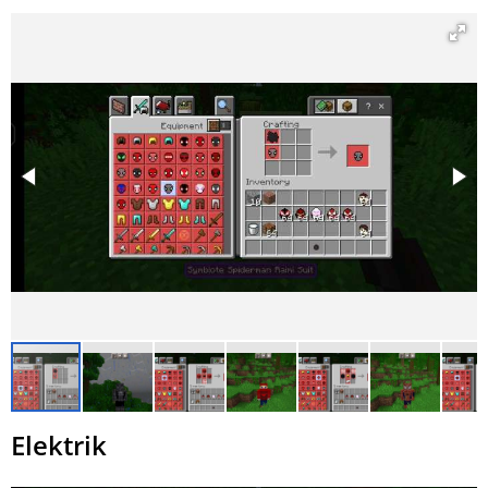
Elektrik