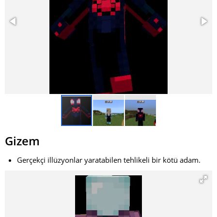
Gizem
Gerçekçi illüzyonlar yaratabilen tehlikeli bir kötü adam.