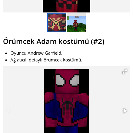
Örümcek Adam kostümü (#2)
Oyuncu Andrew Garfield.
Ağ atıcılı detaylı örümcek kostümü.