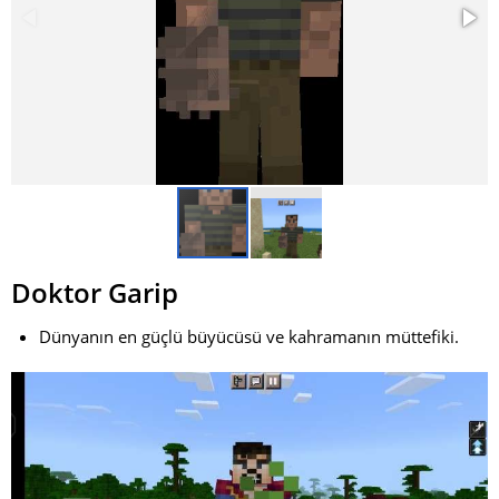
Doktor Garip
Dünyanın en güçlü büyücüsü ve kahramanın müttefiki.