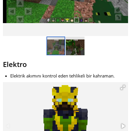
Elektro
Elektrik akımını kontrol eden tehlikeli bir kahraman.